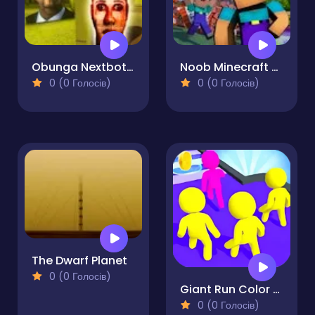
Obunga Nextbots Sliding Puzzle
Noob Minecraft Reassembled
0 (0 Голосів)
0 (0 Голосів)
The Dwarf Planet
0 (0 Голосів)
Giant Run Color Run Crowd Switch
0 (0 Голосів)