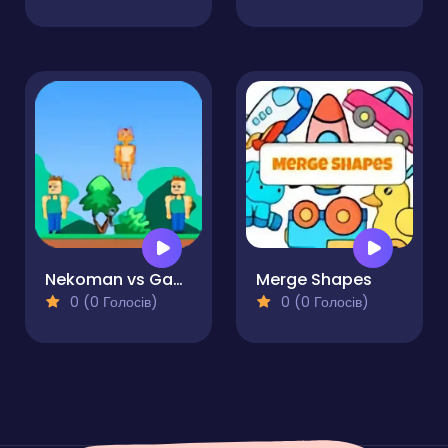
Nekoman vs Gangster 2
Merge Shapes
0 (0 Голосів)
0 (0 Голосів)