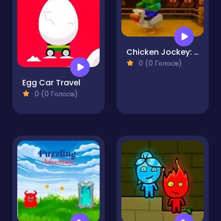
Chicken Jockey: Hidden Lava Chicken
0 (0 Голосів)
Egg Car Travel
0 (0 Голосів)