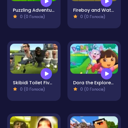
Puzzling Adventure
Fireboy and Watergirl Online
0 (0 Голосів)
0 (0 Голосів)
Skibidi Toilet Five Difference 2
Dora the Explorer: Find Hidden Map
0 (0 Голосів)
0 (0 Голосів)