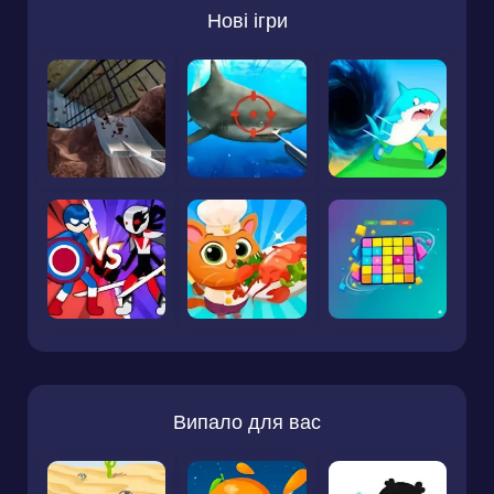
Нові ігри
Випало для вас