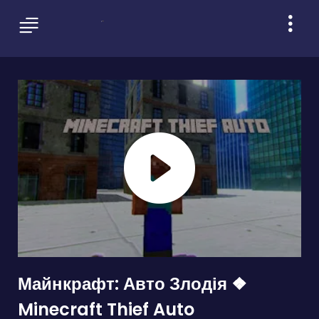
Майнкрафт: Авто Злодія ❖
Minecraft Thief Auto