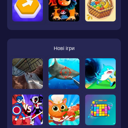
Нові ігри