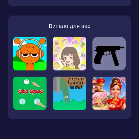
Випало для вас