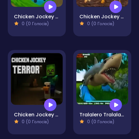
Chicken Jockey Plane Runner
Chicken Jockey Tung Tung Sahur Fight
0 (0 Голосів)
0 (0 Голосів)
Chicken Jockey Terror
Tralalero Tralala Brainrot Parking Terror
0 (0 Голосів)
0 (0 Голосів)