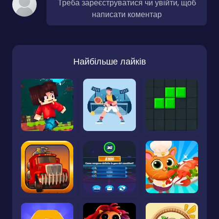
Треба зареєструватися чи увійти, щоб
написати коментар
Найбільше лайків