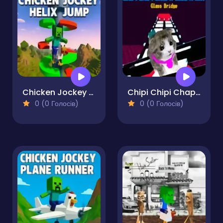
Chicken Jockey Helix Jump
Chipi Chipi Chapa Chapa Cat Glass Bridge
0 (0 Голосів)
0 (0 Голосів)