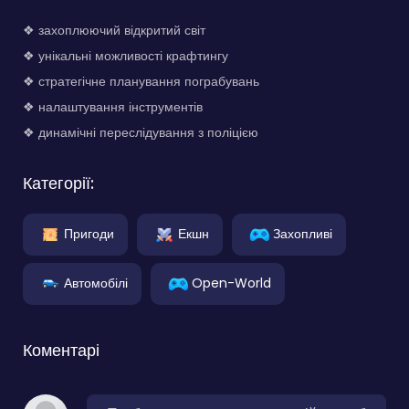
❖ захоплюючий відкритий світ
❖ унікальні можливості крафтингу
❖ стратегічне планування пограбувань
❖ налаштування інструментів
❖ динамічні переслідування з поліцією
Категорії:
Пригоди
Екшн
Захопливі
Автомобілі
Open-World
Коментарі