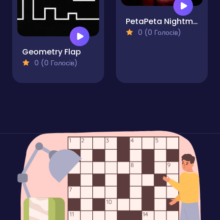
PetaPeta Nightmare School
0 (0 Голосів)
Geometry Flap
0 (0 Голосів)