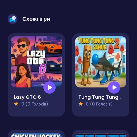
Схожі ігри
Lazy GTO 6
Tung Tung Tung Sahur 2
0 (0 Голосів)
0 (0 Голосів)