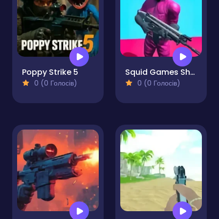
Poppy Strike 5
Squid Games Shooter
0 (0 Голосів)
0 (0 Голосів)