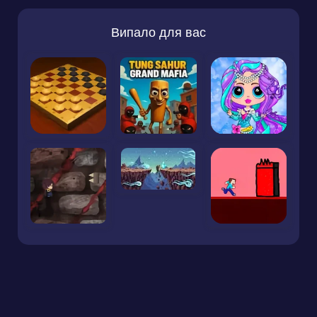
Випало для вас