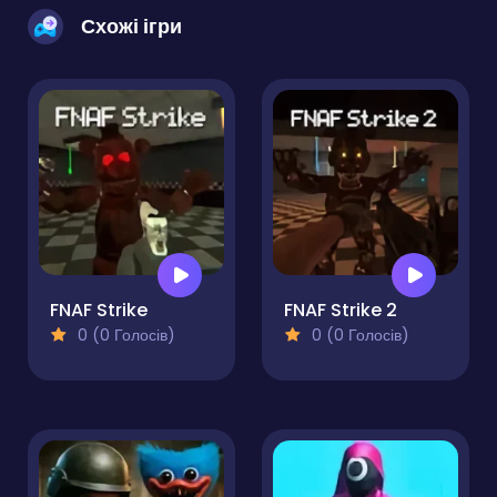
Схожі ігри
FNAF Strike
FNAF Strike 2
0 (0 Голосів)
0 (0 Голосів)