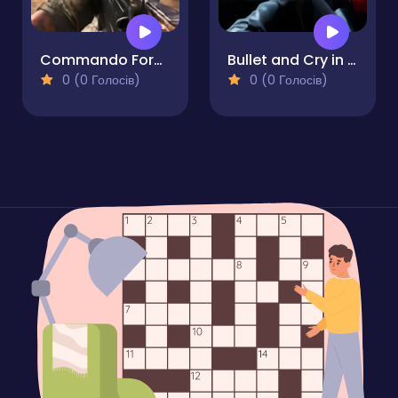
Commando Force 2
Bullet and Cry in Space
0 (0 Голосів)
0 (0 Голосів)