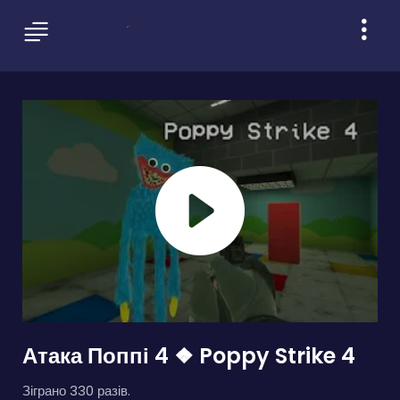
Атака Поппі 4 ❖ Poppy Strike 4
Зіграно 330 разів.