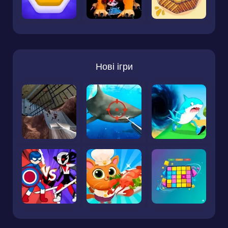
Нові ігри