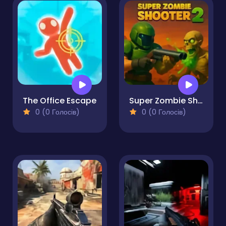
The Office Escape
Super Zombie Shooter 2
0 (0 Голосів)
0 (0 Голосів)