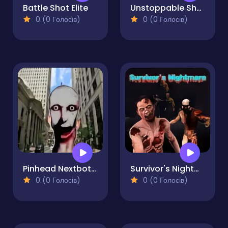
Battle Shot Elite
Unstoppable Shooter
0 (0 Голосів)
0 (0 Голосів)
Pinhead Nextbots Shooter Action
Survivor's Nightmare
0 (0 Голосів)
0 (0 Голосів)