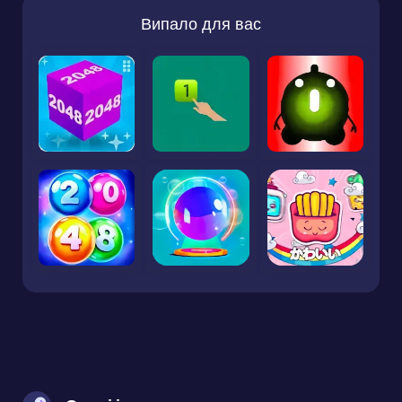
Випало для вас