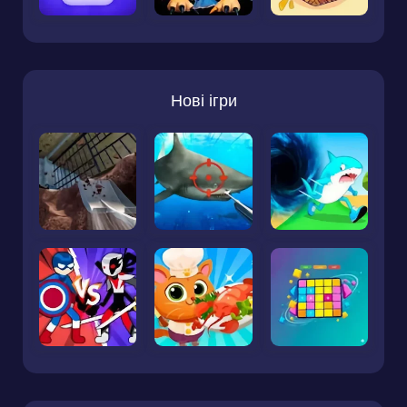
Нові ігри