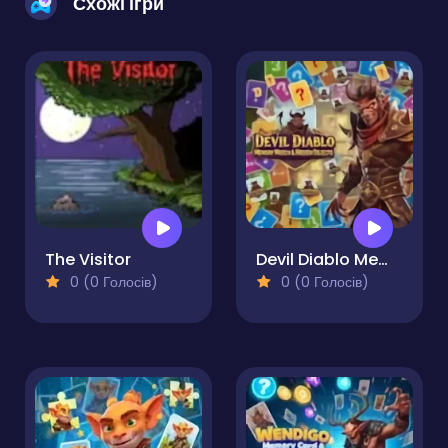
Схожі ігри
The Visitor
Devil Diablo Memory Match & Hidden Objects
0 (0 Голосів)
0 (0 Голосів)