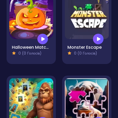
Halloween Match 3
Monster Escape
0 (0 Голосів)
0 (0 Голосів)