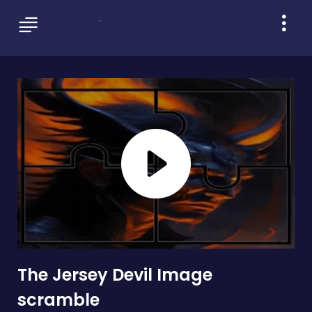
The Jersey Devil Image
scramble