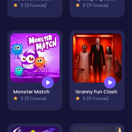
0 (0 Голосів)
0 (0 Голосів)
Monster Match
Granny Fun Clash
0 (0 Голосів)
0 (0 Голосів)