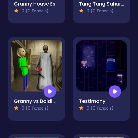
Granny House Escape
Tung Tung Sahur at Backrooms
0 (0 Голосів)
0 (0 Голосів)
Granny vs Baldi and Grandpa Horror
Testimony
0 (0 Голосів)
0 (0 Голосів)