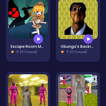
Escape Room Mystery Key 2
Obunga's Backrooms
0 (0 Голосів)
0 (0 Голосів)