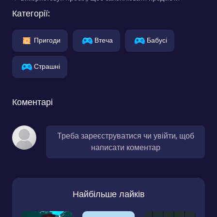
Категорії:
Пригоди
Втеча
Бабусі
Страшні
Коментарі
Треба зареєструватися чи увійти, щоб
написати коментар
Найбільше лайків