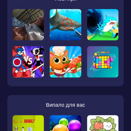
Випало для вас