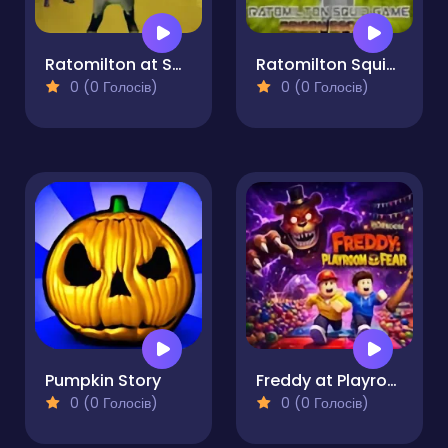
Ratomilton at Squid Game Backrooms
Ratomilton Squid Game Prison Escape
0 (0 Голосів)
0 (0 Голосів)
Pumpkin Story
Freddy at Playroom of Fear
0 (0 Голосів)
0 (0 Голосів)