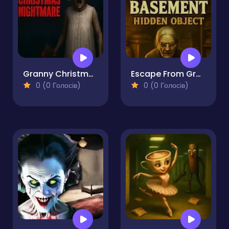
Granny Christmas Nightmare
Escape From Grandma's Basement - Hidden Object
0 (0 Голосів)
0 (0 Голосів)