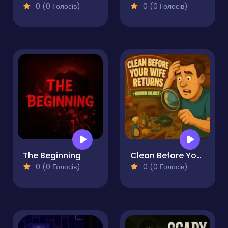
0 (0 Голосів)
0 (0 Голосів)
The Beginning
Clean Before Your Wife Returns - Hidden Object
0 (0 Голосів)
0 (0 Голосів)