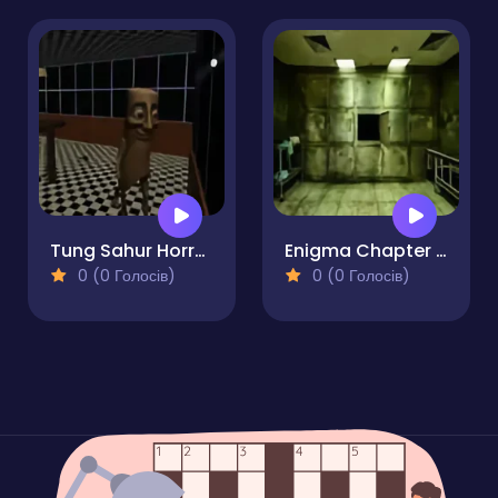
Tung Sahur Horror Escape
Enigma Chapter 1 - Morgue Escape
0 (0 Голосів)
0 (0 Голосів)