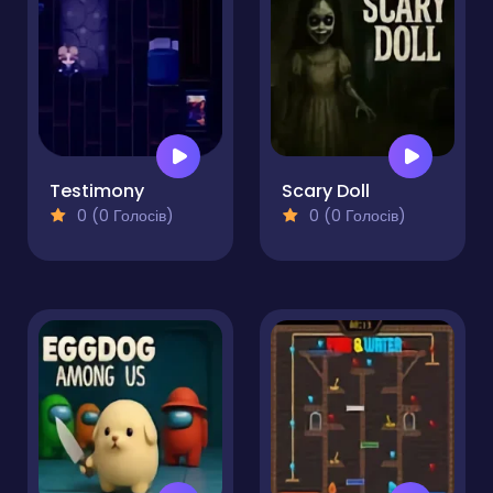
Testimony
Scary Doll
0 (0 Голосів)
0 (0 Голосів)