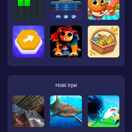
Нові ігри