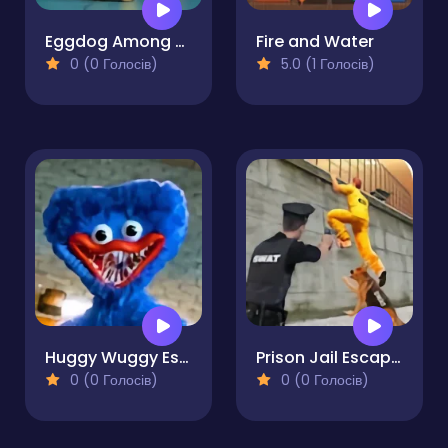
Eggdog Among Us
Fire and Water
0 (0 Голосів)
5.0 (1 Голосів)
Huggy Wuggy Escape
Prison Jail Escaping Game
0 (0 Голосів)
0 (0 Голосів)