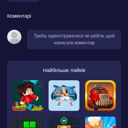
Коментарі
Треба зареєструватися чи увійти, щоб
написати коментар
Найбільше лайків