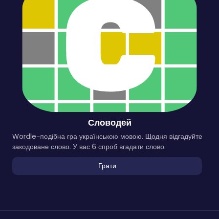
Словодей
Wordle-подібна гра українською мовою. Щодня відгадуйте
закодоване слово. У вас 6 спроб вгадати слово.
Грати