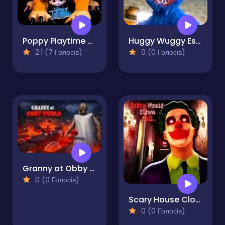
Poppy Playtime Chapter 4 Safe Haven
Huggy Wuggy Escape
2.1 (7 Голосів)
0 (0 Голосів)
Granny at Obby World
0 (0 Голосів)
Scary House Clown Evil
0 (0 Голосів)