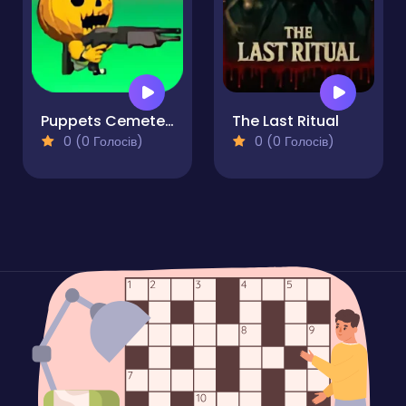
Puppets Cemetery
The Last Ritual
0 (0 Голосів)
0 (0 Голосів)