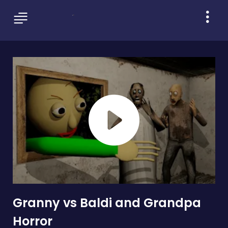
Granny vs Baldi and Grandpa
Horror