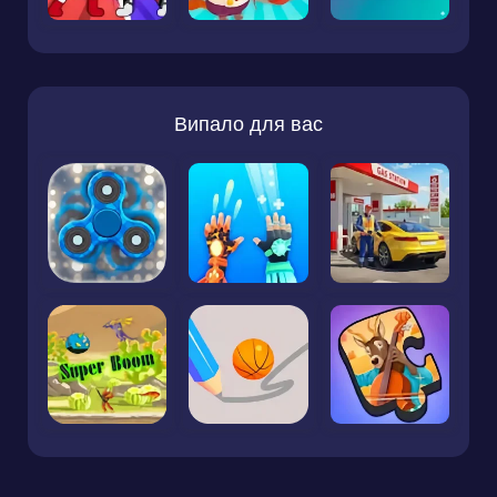
Випало для вас