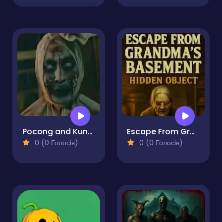
Pocong and Kuntilanak Terror Horror
Escape From Grandma's Basement - Hidden Object
0 (0 Голосів)
0 (0 Голосів)