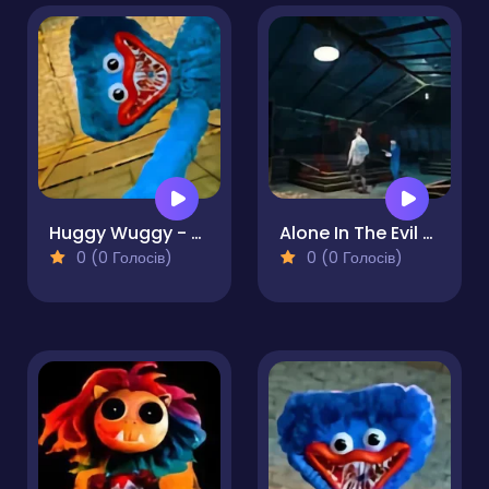
Huggy Wuggy - Guess the right door
Alone In The Evil Mansion
0 (0 Голосів)
0 (0 Голосів)