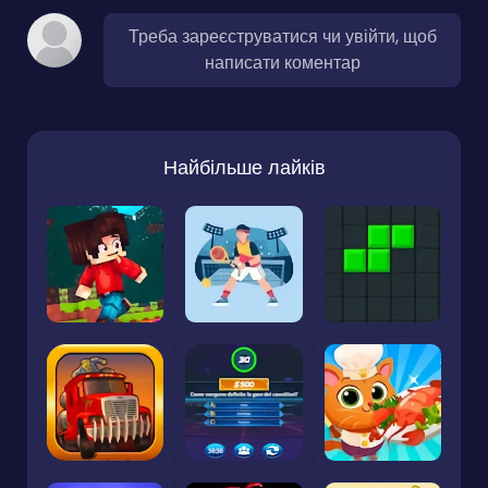
Треба зареєструватися чи увійти, щоб
написати коментар
Найбільше лайків