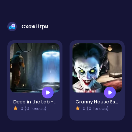
Схожі ігри
Deep in the Lab - Chapter 1
Granny House Escape
0 (0 Голосів)
0 (0 Голосів)