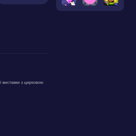
ої виставки з цирковою