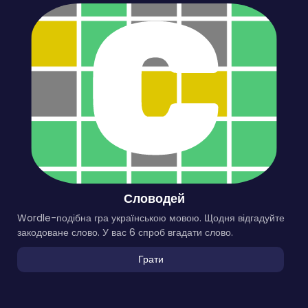
Словодей
Wordle-подібна гра українською мовою. Щодня відгадуйте
закодоване слово. У вас 6 спроб вгадати слово.
Грати