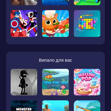
Випало для вас