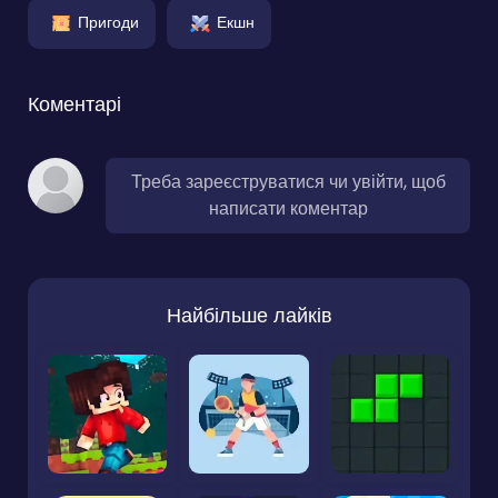
Пригоди
Екшн
Коментарі
Треба зареєструватися чи увійти, щоб
написати коментар
Найбільше лайків