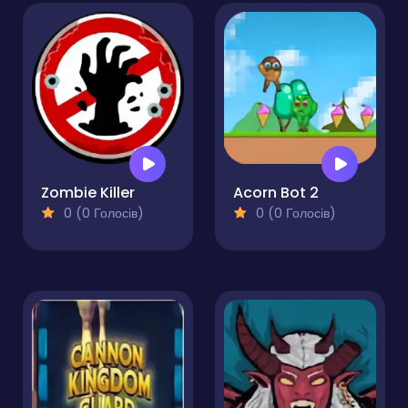
Zombie Killer
Acorn Bot 2
0 (0 Голосів)
0 (0 Голосів)