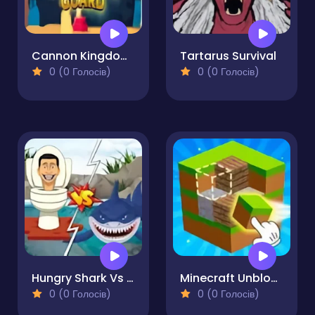
Cannon Kingdom Guard Pro
Tartarus Survival
0 (0 Голосів)
0 (0 Голосів)
Hungry Shark Vs Skibidi
Minecraft Unblocked Online
0 (0 Голосів)
0 (0 Голосів)