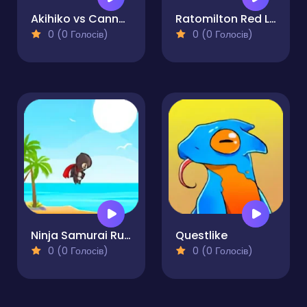
Akihiko vs Cannons 2
Ratomilton Red Light Green Light
0 (0 Голосів)
0 (0 Голосів)
Ninja Samurai Runner Online
Questlike
0 (0 Голосів)
0 (0 Голосів)