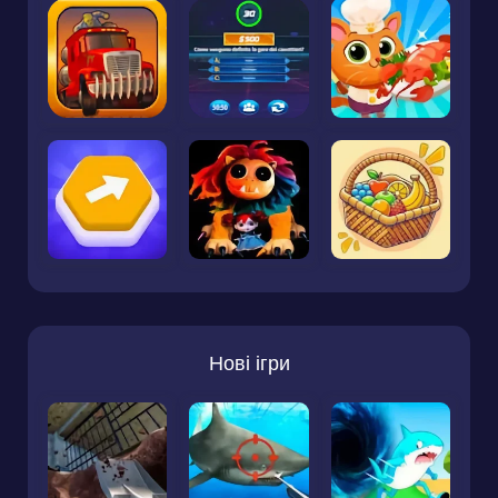
Нові ігри