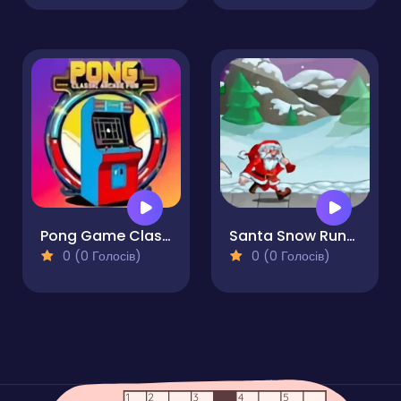
Pong Game Classic Arcade Fun!
Santa Snow Runner
0 (0 Голосів)
0 (0 Голосів)