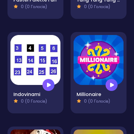
0 (0 Голосів)
0 (0 Голосів)
Indovinami
Millionaire
0 (0 Голосів)
0 (0 Голосів)