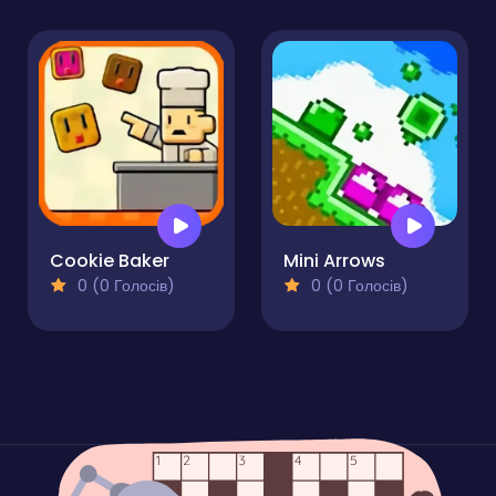
Cookie Baker
Mini Arrows
0 (0 Голосів)
0 (0 Голосів)