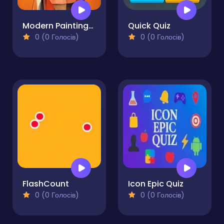
Modern Paintings. Gallery of Art
Quick Quiz
0 (0 Голосів)
0 (0 Голосів)
FlashCount
Icon Epic Quiz
0 (0 Голосів)
0 (0 Голосів)