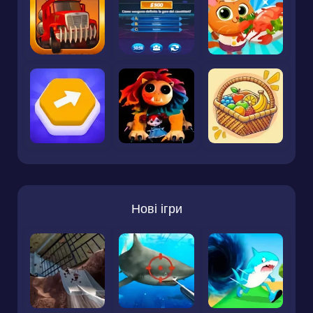
Нові ігри