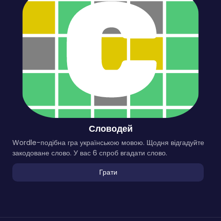
Словодей
Wordle-подібна гра українською мовою. Щодня відгадуйте
закодоване слово. У вас 6 спроб вгадати слово.
Грати