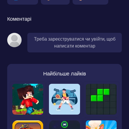
Коментарі
Треба зареєструватися чи увійти, щоб
написати коментар
Найбільше лайків