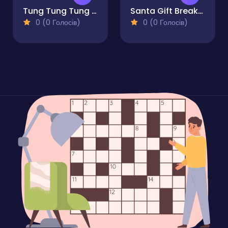
Tung Tung Tung Sahur Who Is?
Santa Gift Breaker
0 (0 Голосів)
0 (0 Голосів)