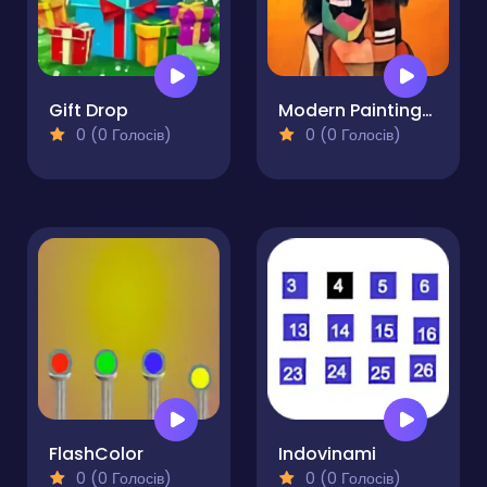
Gift Drop
Modern Paintings. Gallery of Art
0 (0 Голосів)
0 (0 Голосів)
FlashColor
Indovinami
0 (0 Голосів)
0 (0 Голосів)