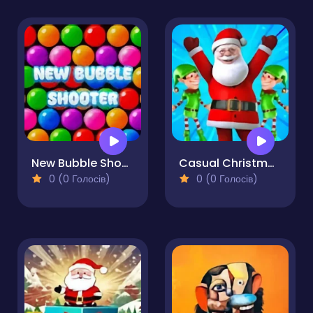
New Bubble Shooter
Casual Christmas Santa Game
0 (0 Голосів)
0 (0 Голосів)