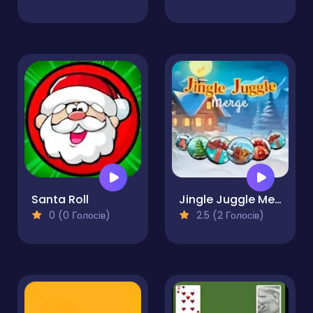
Santa Roll
Jingle Juggle Merge
0 (0 Голосів)
2.5 (2 Голосів)