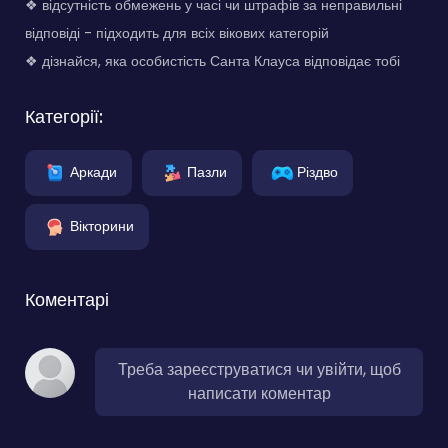
❖ відсутність обмежень у часі чи штрафів за неправильні
відповіді - підходить для всіх вікових категорій
❖ дізнайся, яка особистість Санта Клауса відповідає тобі
Категорії:
Аркади
Пазли
Різдво
Вікторини
Коментарі
Треба зареєструватися чи увійти, щоб
написати коментар