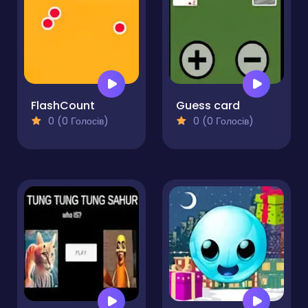
FlashCount
Guess card
0 (0 Голосів)
0 (0 Голосів)