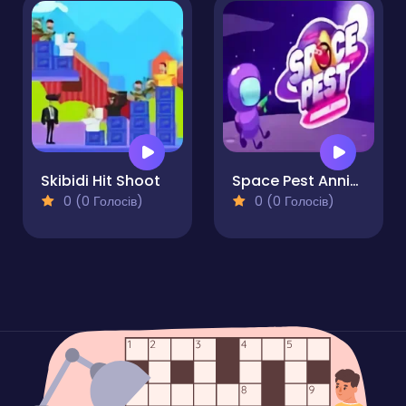
Skibidi Hit Shoot
Space Pest Annihilation
0 (0 Голосів)
0 (0 Голосів)