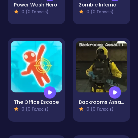
Power Wash Hero
Zombie Inferno
0 (0 Голосів)
0 (0 Голосів)
The Office Escape
Backrooms Assault
0 (0 Голосів)
0 (0 Голосів)