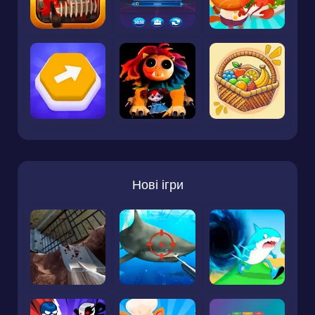
Нові ігри