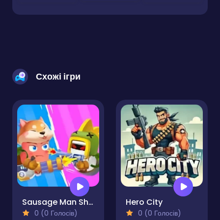
Схожі ігри
Sausage Man Shooting Adventure
Hero City
0 (0 Голосів)
0 (0 Голосів)