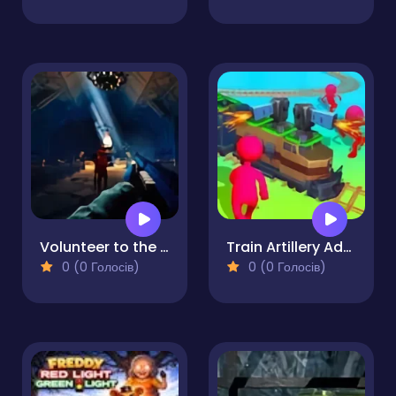
Volunteer to the Darkness
Train Artillery Adventure
0 (0 Голосів)
0 (0 Голосів)