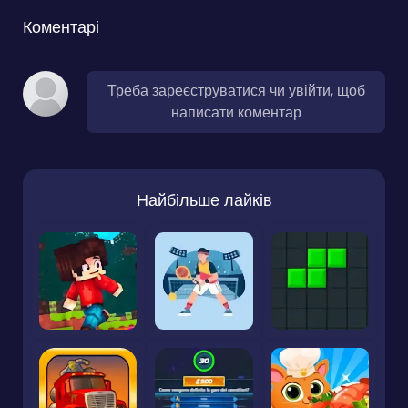
Коментарі
Треба зареєструватися чи увійти, щоб
написати коментар
Найбільше лайків