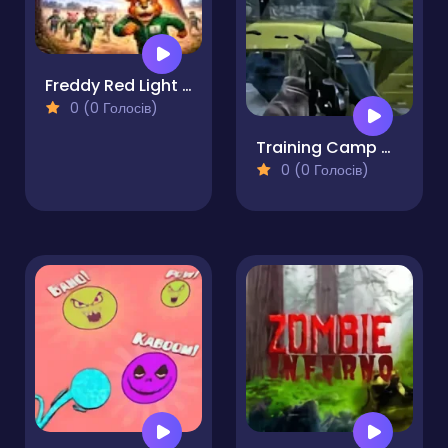
Freddy Red Light Green Light
0 (0 Голосів)
Training Camp Challenges
0 (0 Голосів)