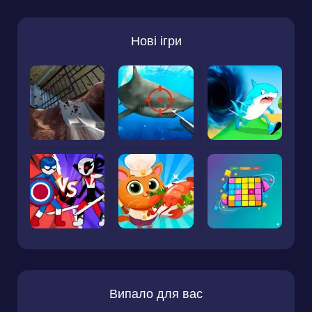
Нові ігри
Випало для вас