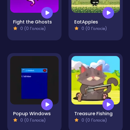
Fight the Ghosts
EatApples
0 (0 Голосів)
0 (0 Голосів)
Popup Windows
Treasure Fishing
0 (0 Голосів)
0 (0 Голосів)