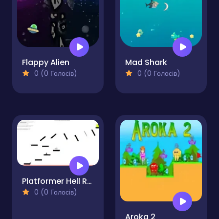
Flappy Alien
Mad Shark
0 (0 Голосів)
0 (0 Голосів)
Platformer Hell Reupload
0 (0 Голосів)
Aroka 2