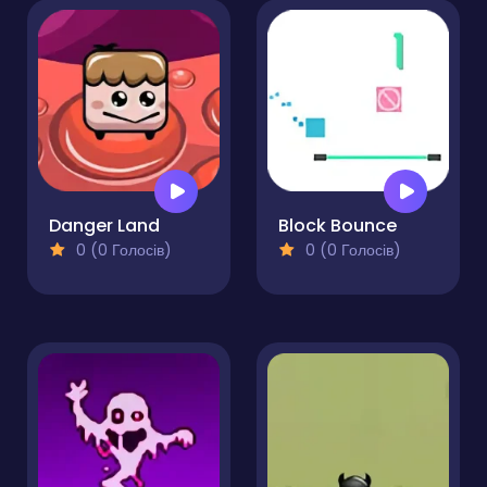
Danger Land
Block Bounce
0 (0 Голосів)
0 (0 Голосів)