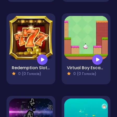
Redemption Slot Machine
Virtual Boy Escape
0 (0 Голосів)
0 (0 Голосів)