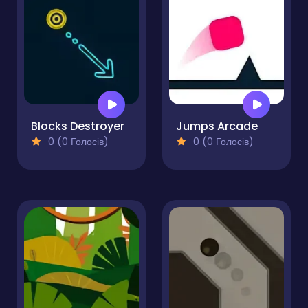
Blocks Destroyer
Jumps Arcade
0 (0 Голосів)
0 (0 Голосів)