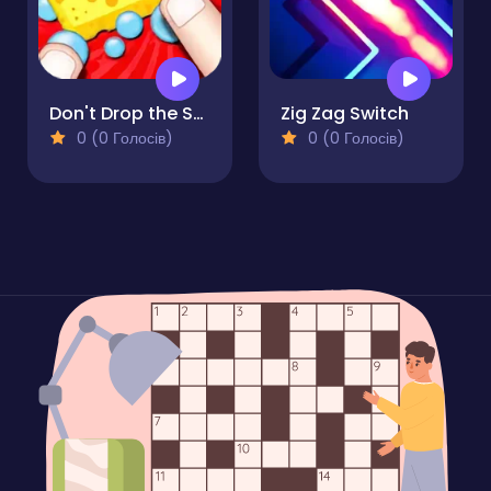
Don't Drop the Sponge
Zig Zag Switch
0 (0 Голосів)
0 (0 Голосів)