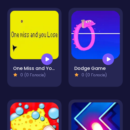
One Miss and You Lose
Dodge Game
0 (0 Голосів)
0 (0 Голосів)