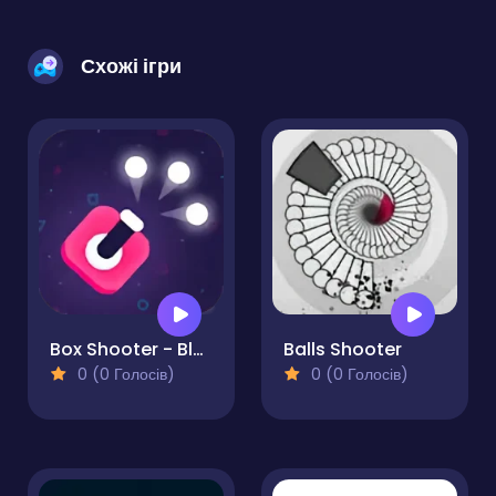
Схожі ігри
Box Shooter - Blocks Shooter
Balls Shooter
0 (0 Голосів)
0 (0 Голосів)