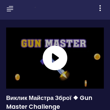
Виклик Майстра Зброї ❖ Gun
Master Challenge