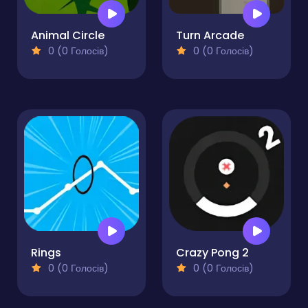
Animal Circle
Turn Arcade
0 (0 Голосів)
0 (0 Голосів)
Rings
Crazy Pong 2
0 (0 Голосів)
0 (0 Голосів)