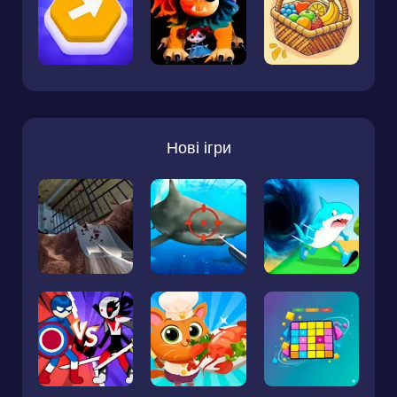
Нові ігри