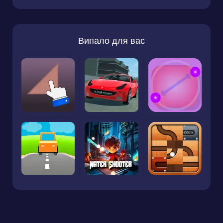
Випало для вас