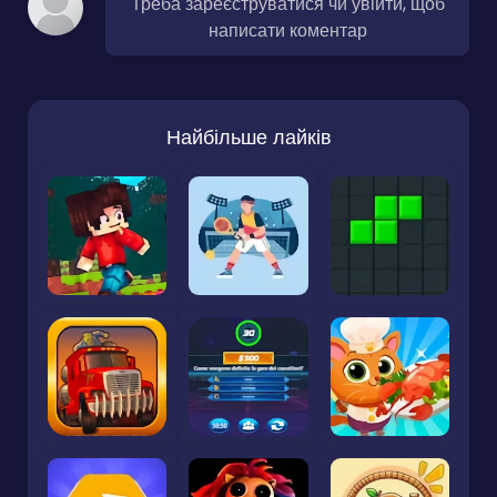
Треба зареєструватися чи увійти, щоб
написати коментар
Найбільше лайків