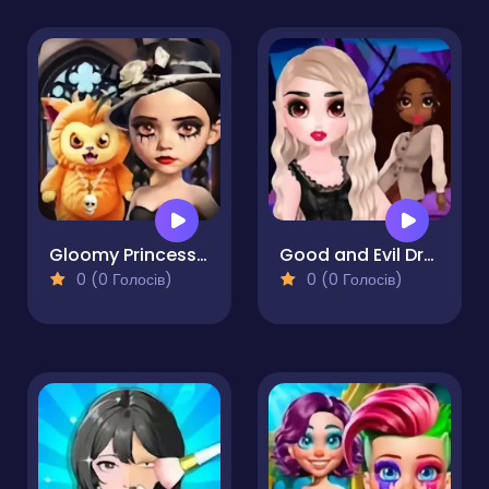
Gloomy Princess Favorite Toy
Good and Evil DressUp
0 (0 Голосів)
0 (0 Голосів)