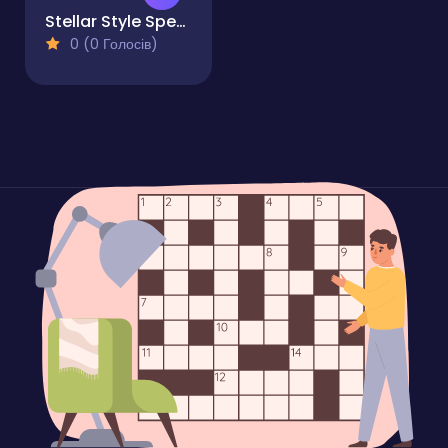
Stellar Style Spectacle Fashion
0 (0 Голосів)