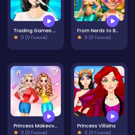
Trading Games Playtime
From Nerds to Beauties
0 (0 Голосів)
0 (0 Голосів)
Princess Makeover Salon
Princess Villains
0 (0 Голосів)
0 (0 Голосів)