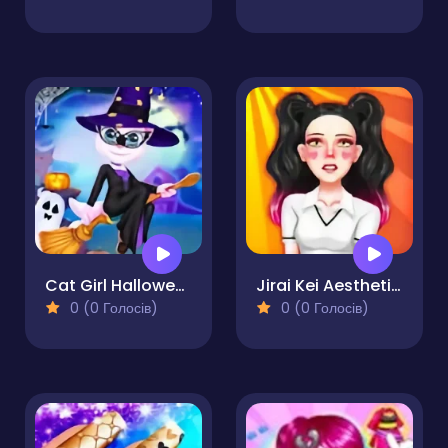
Cat Girl Halloween Preparation
Jirai Kei Aesthetics
0 (0 Голосів)
0 (0 Голосів)