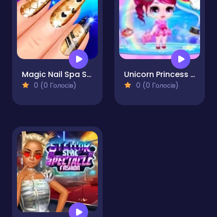
Magic Nail Spa Salon
Unicorn Princess Dress Up
0 (0 Голосів)
0 (0 Голосів)