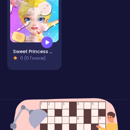
Sweet Princess Makeup Party
0 (0 Голосів)