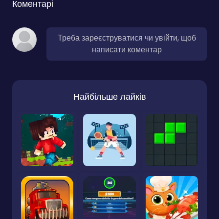
Коментарі
Треба зареєструватися чи увійти, щоб
написати коментар
Найбільше лайків