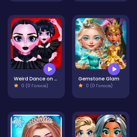
Weird Dance on Wednesday
Gemstone Glam
0 (0 Голосів)
0 (0 Голосів)