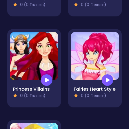
0 (0 Голосів)
0 (0 Голосів)
Princess Villains
Fairies Heart Style
0 (0 Голосів)
0 (0 Голосів)