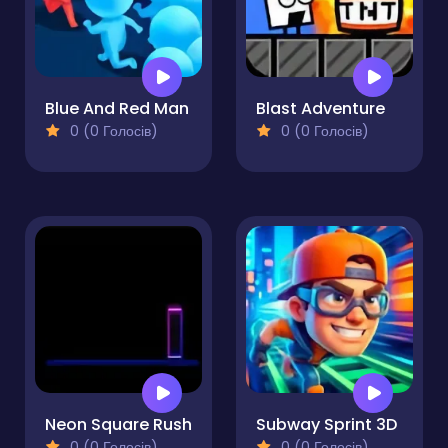
Blue And Red Man
Blast Adventure
0 (0 Голосів)
0 (0 Голосів)
Neon Square Rush
Subway Sprint 3D
0 (0 Голосів)
0 (0 Голосів)