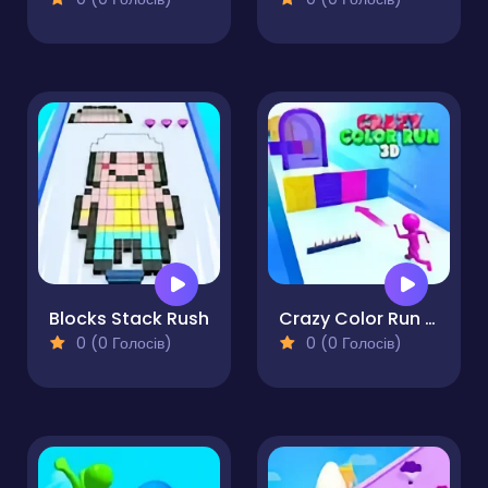
Blocks Stack Rush
Crazy Color Run 3D
0 (0 Голосів)
0 (0 Голосів)