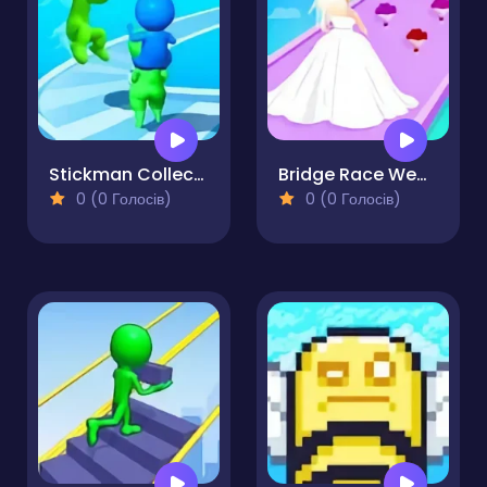
Stickman Collect Run
Bridge Race Wedding Master
0 (0 Голосів)
0 (0 Голосів)