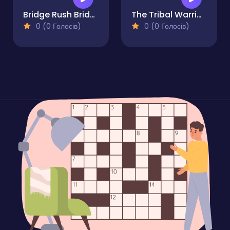
Bridge Rush Bridge Builder Game
The Tribal Warrior of Fortune
0 (0 Голосів)
0 (0 Голосів)