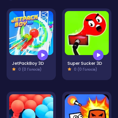
JetPackBoy 3D
Super Sucker 3D
0 (0 Голосів)
0 (0 Голосів)