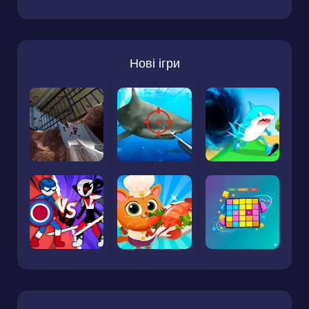
Нові ігри