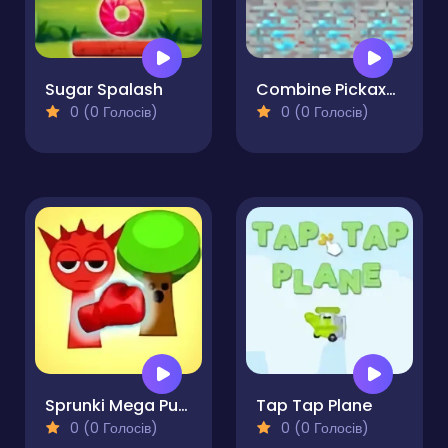
Sugar Spalash
Combine Pickaxes
0 (0 Голосів)
0 (0 Голосів)
Sprunki Mega Punch
Tap Tap Plane
0 (0 Голосів)
0 (0 Голосів)