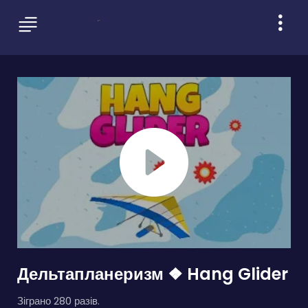
Дельтапланеризм ❖ Hang Glider
Зіграно 280 разів.