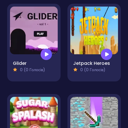
Glider
Jetpack Heroes
0 (0 Голосів)
0 (0 Голосів)