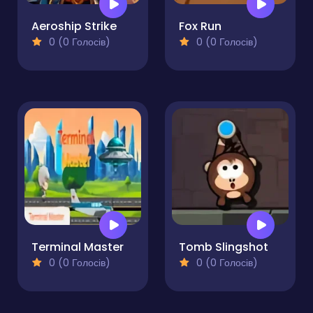
Aeroship Strike
Fox Run
0 (0 Голосів)
0 (0 Голосів)
Terminal Master
Tomb Slingshot
0 (0 Голосів)
0 (0 Голосів)