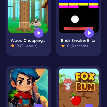
Wood Chopping Game
Brick Breaker Blitz
0 (0 Голосів)
0 (0 Голосів)