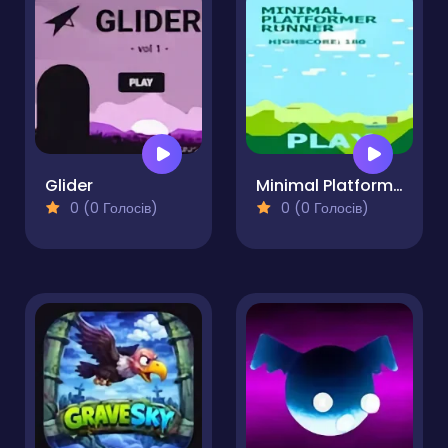
Glider
Minimal Platformer Runner
0 (0 Голосів)
0 (0 Голосів)