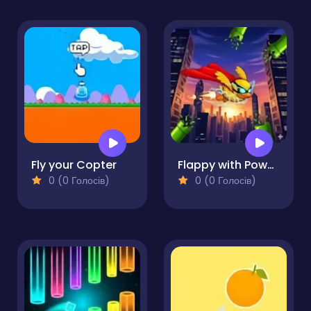
Fly your Copter
Flappy with Powers
0 (0 Голосів)
0 (0 Голосів)