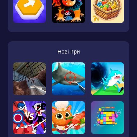
Нові ігри