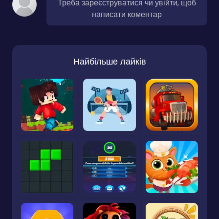
Треба зареєструватися чи увійти, щоб
написати коментар
Найбільше лайків