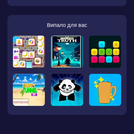
Випало для вас