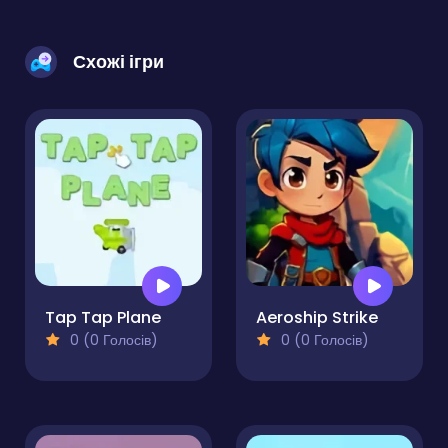
Схожі ігри
Tap Tap Plane
Aeroship Strike
0 (0 Голосів)
0 (0 Голосів)