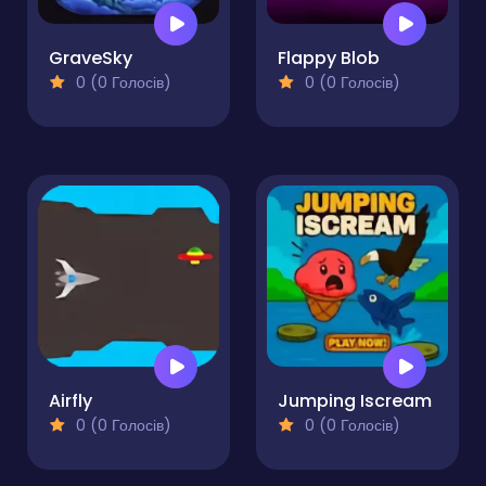
GraveSky
Flappy Blob
0 (0 Голосів)
0 (0 Голосів)
Airfly
Jumping Iscream
0 (0 Голосів)
0 (0 Голосів)