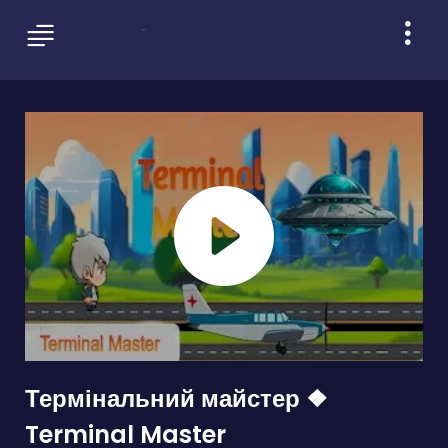
Термінальний майстер ❖
Terminal Master