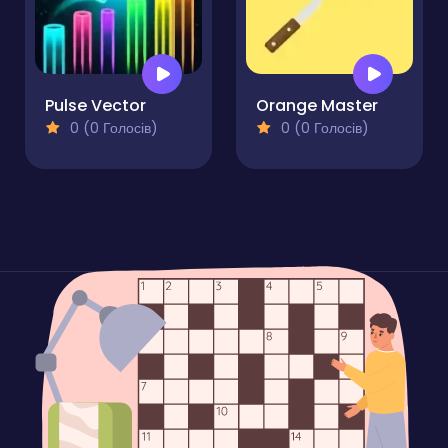
Pulse Vector
Orange Master
0 (0 Голосів)
0 (0 Голосів)