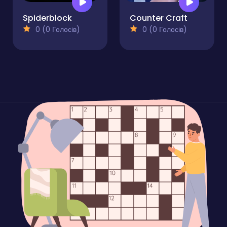
Spiderblock
Counter Craft
0 (0 Голосів)
0 (0 Голосів)