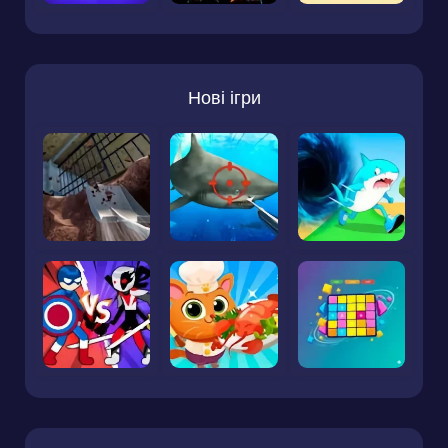
Нові ігри