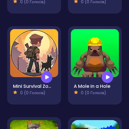
0 (0 Голосів)
0 (0 Голосів)
Mini Survival Zombie Fight
A Mole in a Hole
0 (0 Голосів)
0 (0 Голосів)