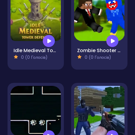
Idle Medieval Tower Defense
Zombie Shooter Survival
0 (0 Голосів)
0 (0 Голосів)