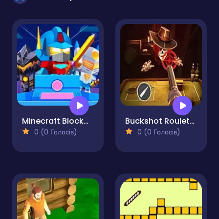
Minecraft Blockman Go
Buckshot Roulette
0 (0 Голосів)
0 (0 Голосів)