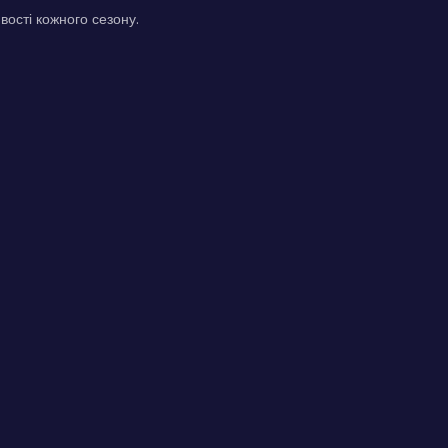
вості кожного сезону.