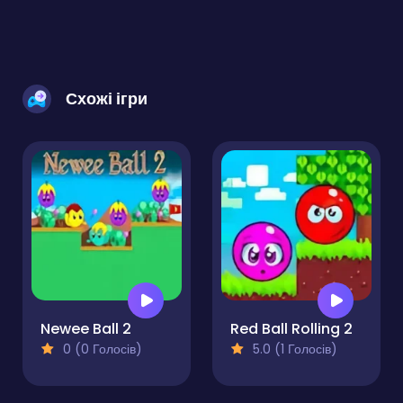
Схожі ігри
Newee Ball 2
Red Ball Rolling 2
0 (0 Голосів)
5.0 (1 Голосів)