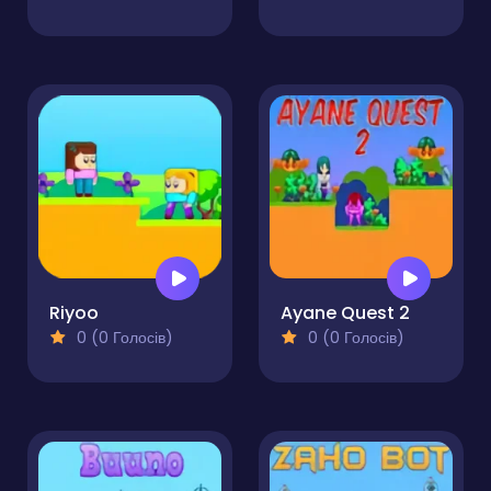
Riyoo
Ayane Quest 2
0 (0 Голосів)
0 (0 Голосів)