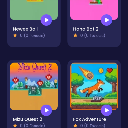
Newee Ball
Hana Bot 2
0 (0 Голосів)
0 (0 Голосів)
Mizu Quest 2
Fox Adventure
0 (0 Голосів)
0 (0 Голосів)