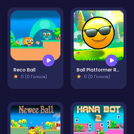
Reco Ball
Ball Platformer Red and Blue
0 (0 Голосів)
0 (0 Голосів)