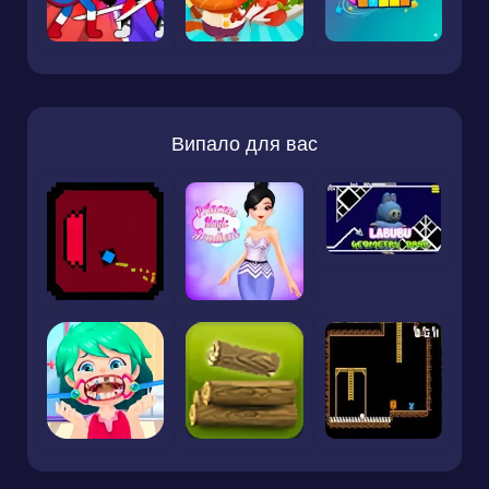
Випало для вас