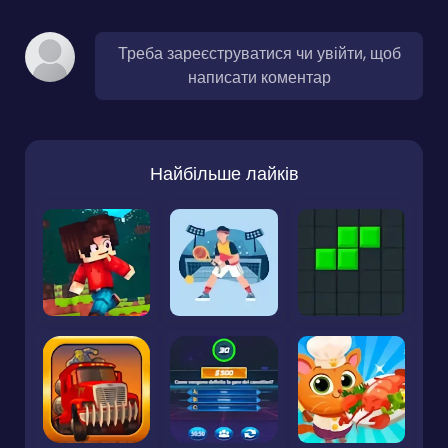
Треба зареєструватися чи увійти, щоб
написати коментар
Найбільше лайків