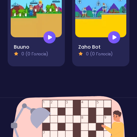
Buuno
Zaho Bot
0 (0 Голосів)
0 (0 Голосів)