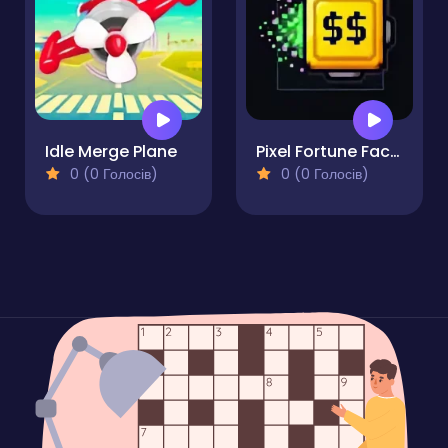
Idle Merge Plane
Pixel Fortune Factory
0 (0 Голосів)
0 (0 Голосів)