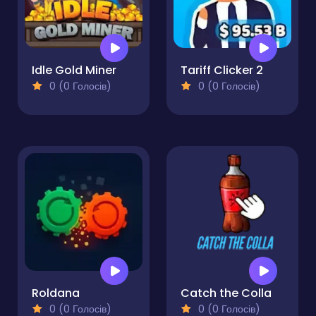
Idle Gold Miner
Tariff Clicker 2
0 (0 Голосів)
0 (0 Голосів)
Roldana
Catch the Colla
0 (0 Голосів)
0 (0 Голосів)