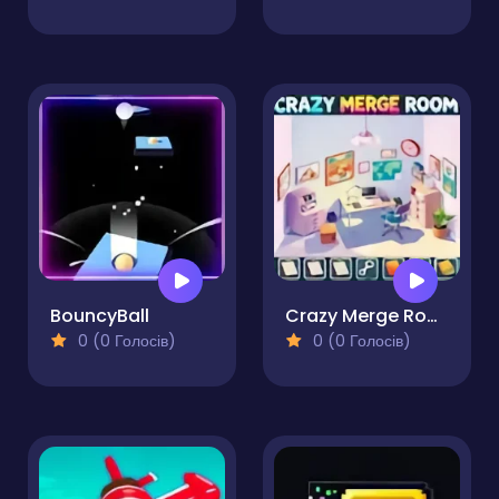
BouncyBall
Crazy Merge Room
0 (0 Голосів)
0 (0 Голосів)