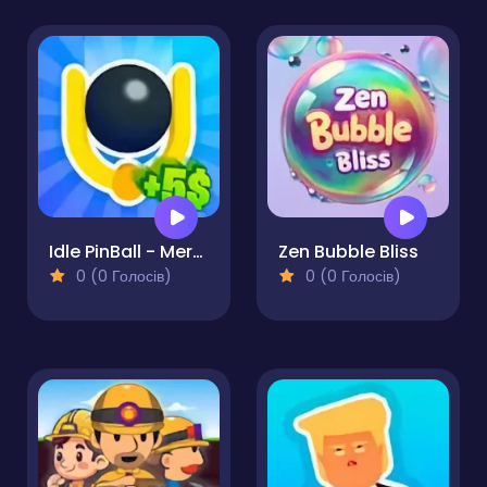
Idle PinBall - Merge Clicker
Zen Bubble Bliss
0 (0 Голосів)
0 (0 Голосів)