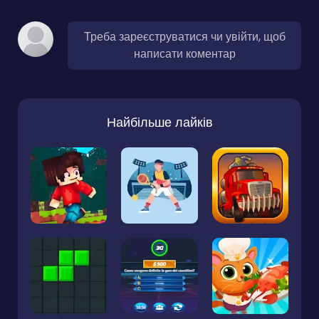
Треба зареєструватися чи увійти, щоб
написати коментар
Найбільше лайків