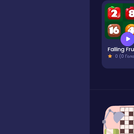
0 (0 Голосів