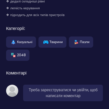
❖ дедалі складніші рівні
❖ легкість керування
❖ підходить для всіх типів пристроїв
Категорії:
Казуальні
Тварини
Пазли
2048
Коментарі
Треба зареєструватися чи увійти, щоб
написати коментар