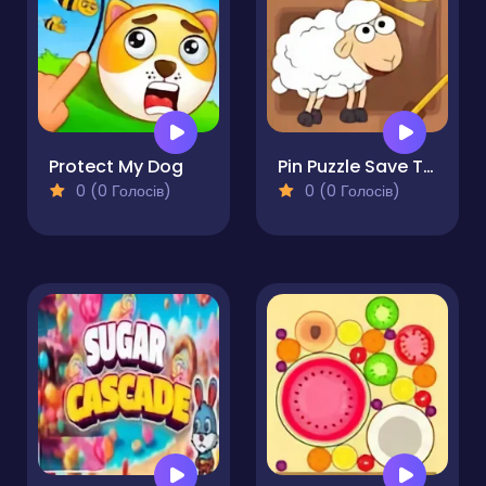
Protect My Dog
Pin Puzzle Save The Sheep
0 (0 Голосів)
0 (0 Голосів)