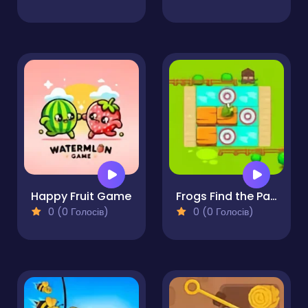
Happy Fruit Game
Frogs Find the Path
0 (0 Голосів)
0 (0 Голосів)