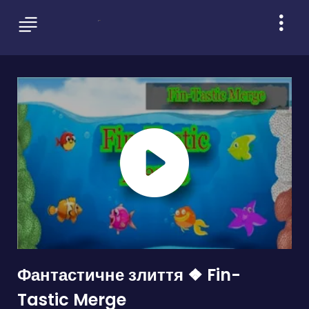
Фантастичне злиття ❖ Fin-
Tastic Merge