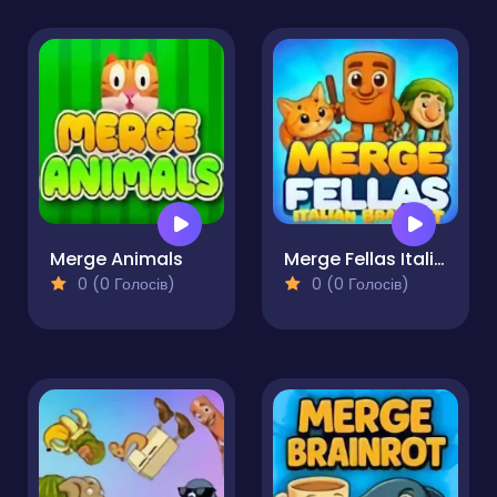
Merge Animals
Merge Fellas Italian Brainrot
0 (0 Голосів)
0 (0 Голосів)