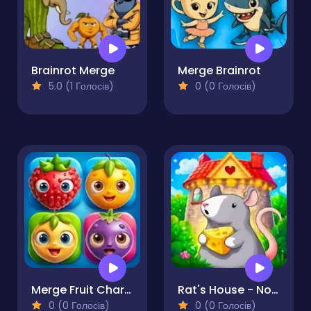
Brainrot Merge
Merge Brainrot
5.0 (1 Голосів)
0 (0 Голосів)
Merge Fruit Characters
Rat's House - Nonogram
0 (0 Голосів)
0 (0 Голосів)