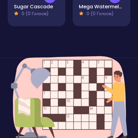
Sugar Cascade
Mega Watermelon Merge
0 (0 Голосів)
0 (0 Голосів)