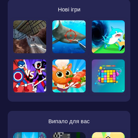
Нові ігри
Випало для вас