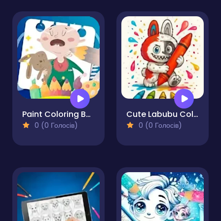
Paint Coloring Book
Cute Labubu Coloring Book for Kids
0 (0 Голосів)
0 (0 Голосів)