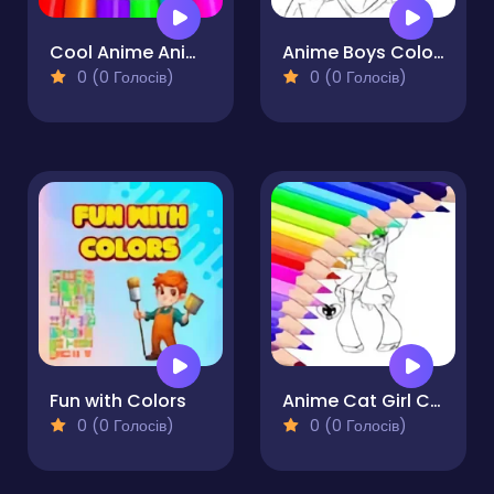
Cool Anime Animals Coloring
Anime Boys Coloring Pages
0 (0 Голосів)
0 (0 Голосів)
Fun with Colors
Anime Cat Girl Coloring Pages
0 (0 Голосів)
0 (0 Голосів)