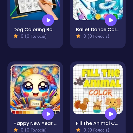
Dog Coloring Book for Adults
Ballet Dance Coloring Book
0 (0 Голосів)
0 (0 Голосів)
Happy New Year 2024 Coloring Game
Fill The Animal Color
0 (0 Голосів)
0 (0 Голосів)