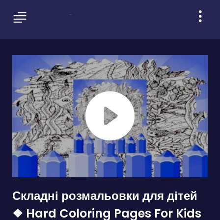
Складні розмальовки для дітей
❖ Hard Coloring Pages For Kids