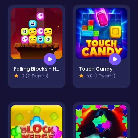
Falling Blocks - Halloween Challenge
Touch Candy
0 (0 Голосів)
5.0 (1 Голосів)