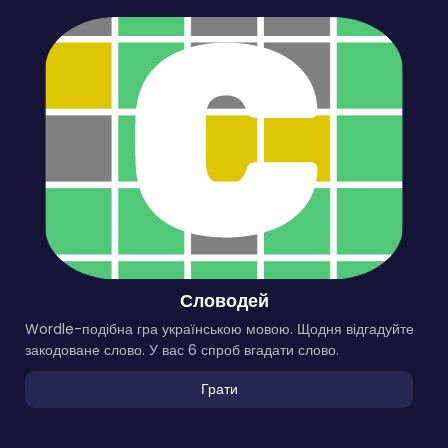
Словодей
Wordle-подібна гра українською мовою. Щодня відгадуйте
закодоване слово. У вас 6 спроб вгадати слово.
Грати