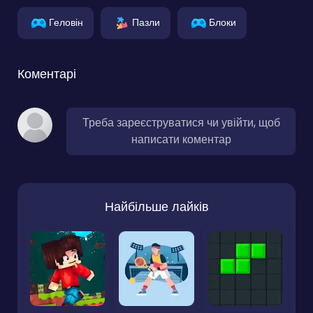
Геловін
Пазли
Блоки
Коментарі
Треба зареєструватися чи увійти, щоб
написати коментар
Найбільше лайків