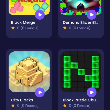
Block Merge
Demons Slider Block Blitz
0 (0 Голосів)
0 (0 Голосів)
City Blocks
Block Puzzle Chuzzle Classic
0 (0 Голосів)
0 (0 Голосів)