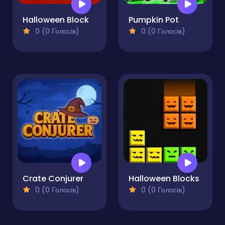
Halloween Block
Pumpkin Pot
0 (0 Голосів)
0 (0 Голосів)
Crate Conjurer
Halloween Blocks
0 (0 Голосів)
0 (0 Голосів)