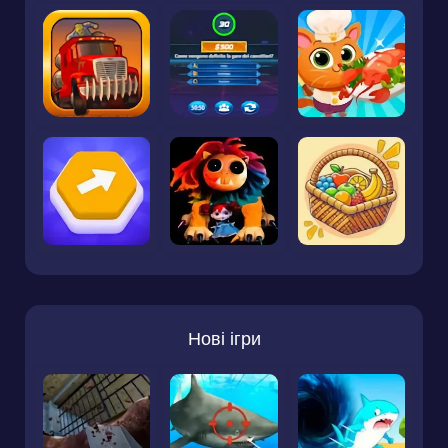
Нові ігри