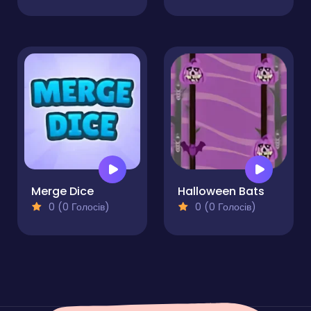
Merge Dice
Halloween Bats
0 (0 Голосів)
0 (0 Голосів)