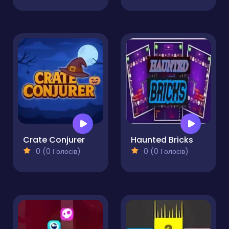
Crate Conjurer
Haunted Bricks
0 (0 Голосів)
0 (0 Голосів)