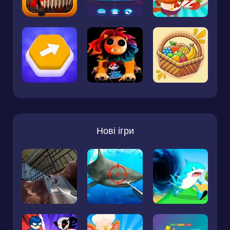
Нові ігри