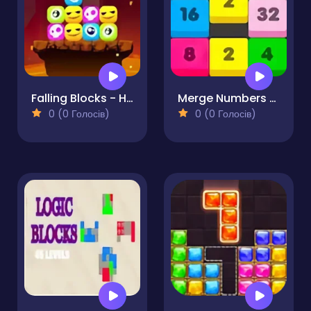
Falling Blocks - Halloween Challenge
Merge Numbers - Drop The Numbers
0 (0 Голосів)
0 (0 Голосів)