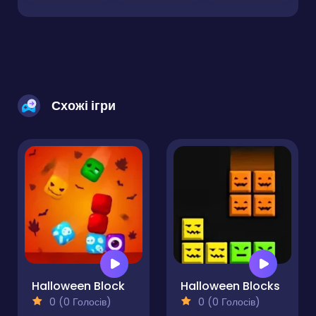
Схожі ігри
Halloween Block
Halloween Blocks
0 (0 Голосів)
0 (0 Голосів)