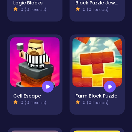
Logic Blocks
Block Puzzle Jewel
0 (0 Голосів)
0 (0 Голосів)
Cell Escape
Farm Block Puzzle
0 (0 Голосів)
0 (0 Голосів)