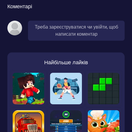
Коментарі
Треба зареєструватися чи увійти, щоб
написати коментар
Найбільше лайків