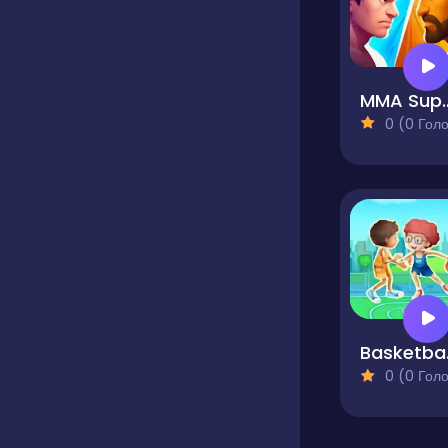
MMA Sup
0 (0 Голосів
Bas
0 (0 Голосів