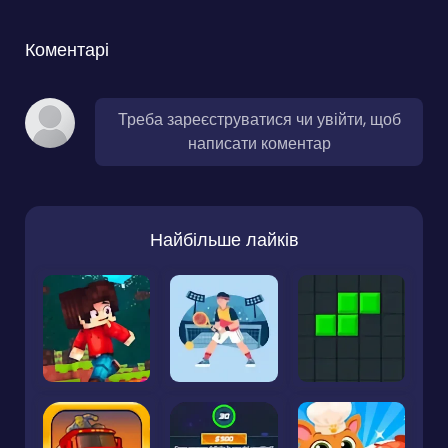
Коментарі
Треба зареєструватися чи увійти, щоб
написати коментар
Найбільше лайків