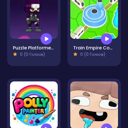
Puzzle Platformer Coin Collector Game
Train Empire Connect Railroad
0 (0 Голосів)
0 (0 Голосів)