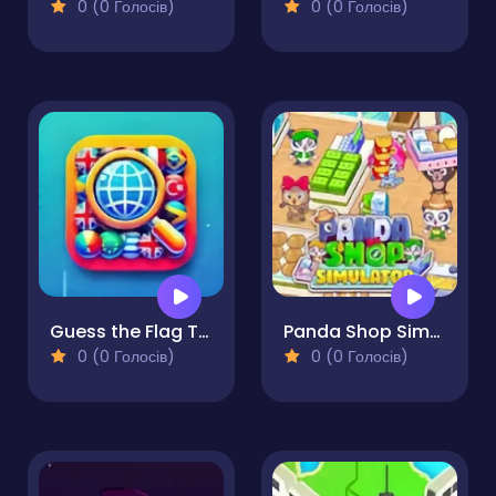
0 (0 Голосів)
0 (0 Голосів)
Guess the Flag Trivia
Panda Shop Simulator
0 (0 Голосів)
0 (0 Голосів)