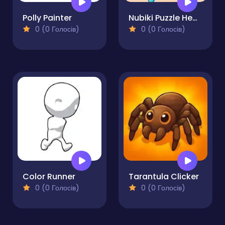
Polly Painter
Nubiki Puzzle Heads
0 (0 Голосів)
0 (0 Голосів)
Color Runner
Tarantula Clicker
0 (0 Голосів)
0 (0 Голосів)