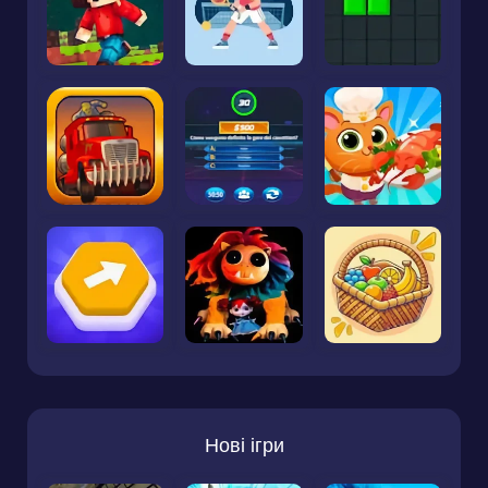
Нові ігри