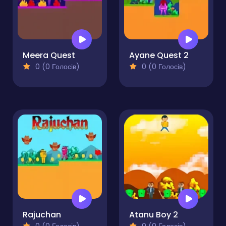
Meera Quest
Ayane Quest 2
0 (0 Голосів)
0 (0 Голосів)
Rajuchan
Atanu Boy 2