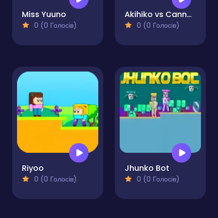
Miss Yuuno
Akihiko vs Cannons 3
0 (0 Голосів)
0 (0 Голосів)
Riyoo
Jhunko Bot
0 (0 Голосів)
0 (0 Голосів)