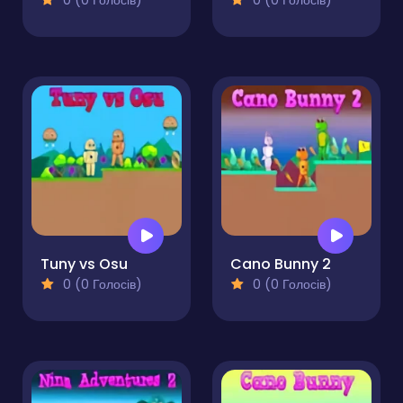
0 (0 Голосів)
0 (0 Голосів)
Tuny vs Osu
Cano Bunny 2
0 (0 Голосів)
0 (0 Голосів)