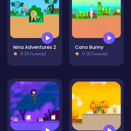
Nina Adventures 2
Cano Bunny
0 (0 Голосів)
0 (0 Голосів)