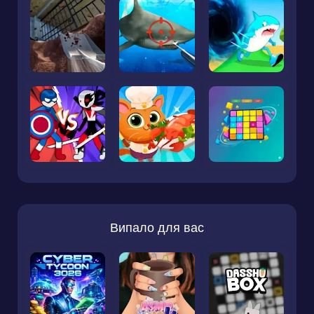
Випало для вас