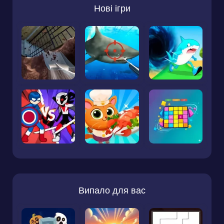
Нові ігри
Випало для вас