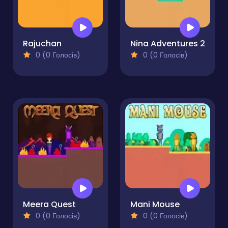
Rajuchan
Nina Adventures 2
0 (0 Голосів)
0 (0 Голосів)
Meera Quest
Mani Mouse
0 (0 Голосів)
0 (0 Голосів)