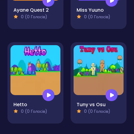
Ayane Quest 2
Miss Yuuno
0 (0 Голосів)
0 (0 Голосів)
Hetto
Tuny vs Osu
0 (0 Голосів)
0 (0 Голосів)