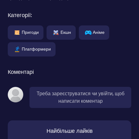
Категорії:
Пригоди
Екшн
Аніме
Платформери
Коментарі
Треба зареєструватися чи увійти, щоб
написати коментар
Найбільше лайків