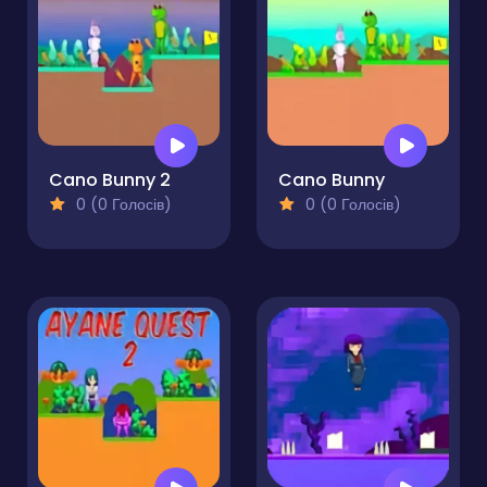
Cano Bunny 2
Cano Bunny
0 (0 Голосів)
0 (0 Голосів)