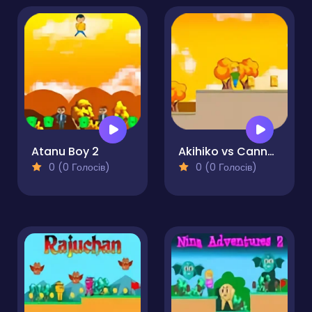
Atanu Boy 2
Akihiko vs Cannons 3
0 (0 Голосів)
0 (0 Голосів)