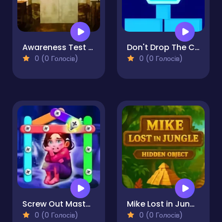
Awareness Test - The Room
Don't Drop The Cup
0 (0 Голосів)
0 (0 Голосів)
Screw Out Master - Story Puzzle
Mike Lost in Jungle - Hidden Object
0 (0 Голосів)
0 (0 Голосів)