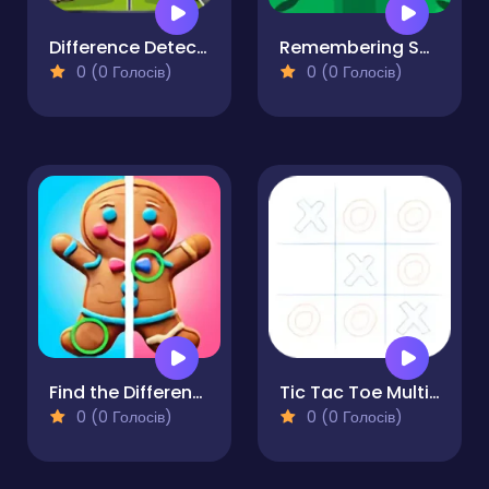
Difference Detective- Find them!
Remembering Selection
0 (0 Голосів)
0 (0 Голосів)
Find the Difference Merry Christmas
Tic Tac Toe Multiplayer
0 (0 Голосів)
0 (0 Голосів)