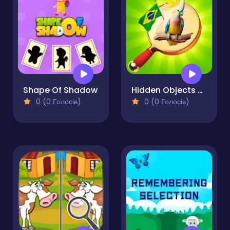
Shape Of Shadow
Hidden Objects Vacation in Brazil
0 (0 Голосів)
0 (0 Голосів)