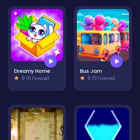
Dreamy Home
Bus Jam
0 (0 Голосів)
0 (0 Голосів)