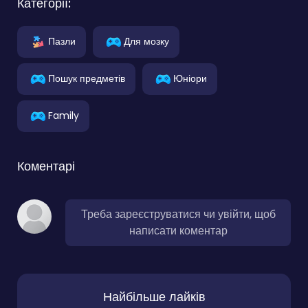
Категорії:
Пазли
Для мозку
Пошук предметів
Юніори
Family
Коментарі
Треба зареєструватися чи увійти, щоб
написати коментар
Найбільше лайків