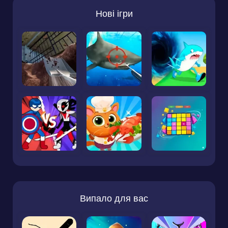
Нові ігри
Випало для вас