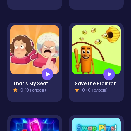
That's My Seat Logic Puzzle
Save the Brainrot
0 (0 Голосів)
0 (0 Голосів)