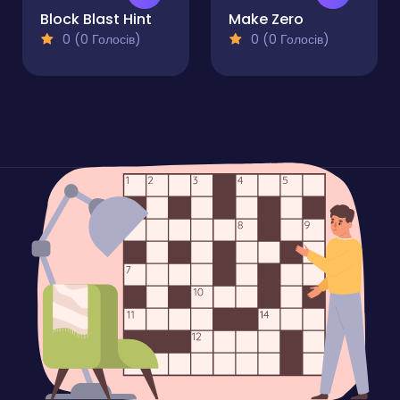
Block Blast Hint
Make Zero
0 (0 Голосів)
0 (0 Голосів)