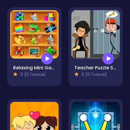
Relaxing Mini Games
Teacher Puzzle Stickman Games
0 (0 Голосів)
0 (0 Голосів)