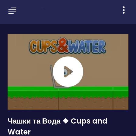
Чашки та Вода ❖ Cups and
Water