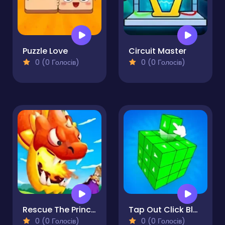
Puzzle Love
Circuit Master
0 (0 Голосів)
0 (0 Голосів)
Rescue The Princess
Tap Out Click Blocks Away
0 (0 Голосів)
0 (0 Голосів)