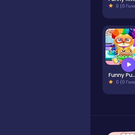
0 (0 Голосів
Funny Puppy 
0 (0 Голосів