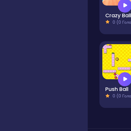
Crazy Bal
0 (0 Голосів
Push Ball
0 (0 Голосів