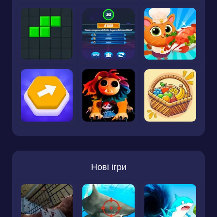
Нові ігри