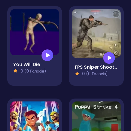
You Will Die
FPS Sniper Shooting: Production Facility
0 (0 Голосів)
0 (0 Голосів)