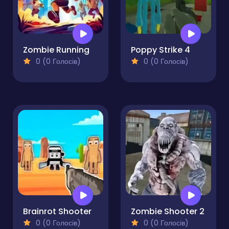
Zombie Running
Poppy Strike 4
0 (0 Голосів)
0 (0 Голосів)
Brainrot Shooter
Zombie Shooter 2
0 (0 Голосів)
0 (0 Голосів)