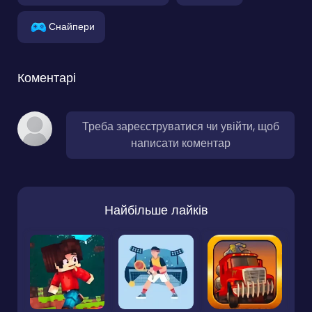
Снайпери
Коментарі
Треба зареєструватися чи увійти, щоб
написати коментар
Найбільше лайків