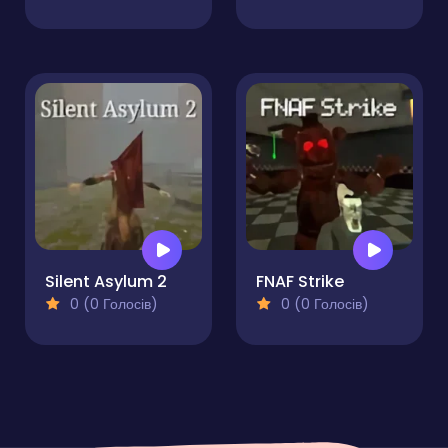
Silent Asylum 2
FNAF Strike
0 (0 Голосів)
0 (0 Голосів)