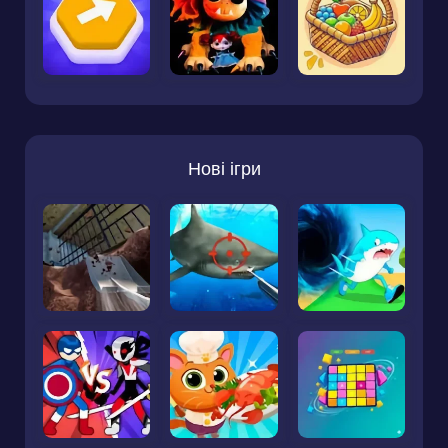
Нові ігри