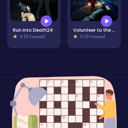
Run Into Death24
Volunteer to the Darkness
0 (0 Голосів)
0 (0 Голосів)