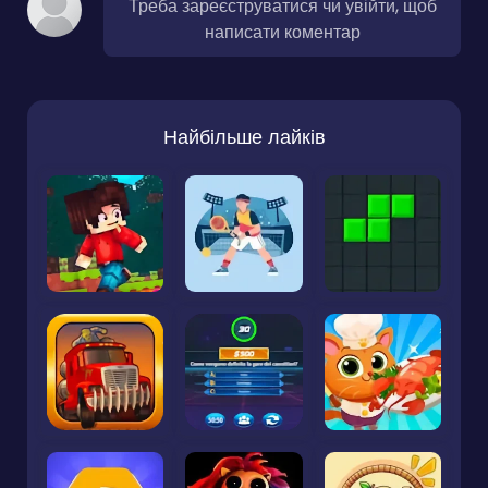
Треба зареєструватися чи увійти, щоб
написати коментар
Найбільше лайків