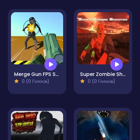
Merge Gun FPS Shooting Zombie
Super Zombie Shooter
0 (0 Голосів)
0 (0 Голосів)