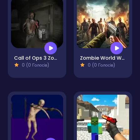
Call of Ops 3 Zombies
Zombie World War Shooting
0 (0 Голосів)
0 (0 Голосів)