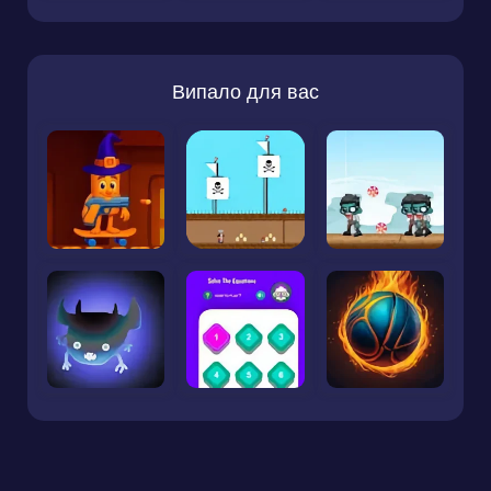
Випало для вас