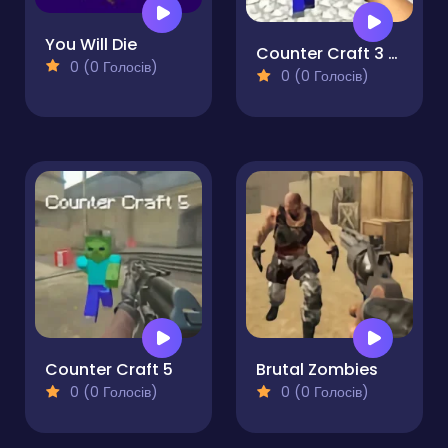
You Will Die
Counter Craft 3 Zombies
0 (0 Голосів)
0 (0 Голосів)
Counter Craft 5
Brutal Zombies
0 (0 Голосів)
0 (0 Голосів)