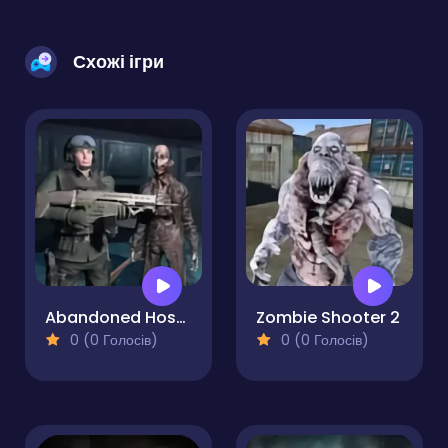
Схожі ігри
Abandoned Hospital
Zombie Shooter 2
0 (0 Голосів)
0 (0 Голосів)