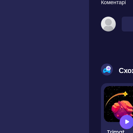
Коментарі
Схо
Trimat