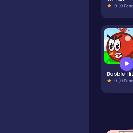
0 (0 Голосів
Bubble Hi
0 (0 Голосів