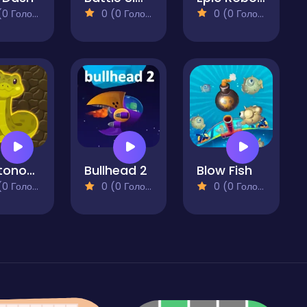
 Голосів)
0 (0 Голосів)
0 (0 Голосів)
Gluttonous Snake
Bullhead 2
Blow Fish
 Голосів)
0 (0 Голосів)
0 (0 Голосів)