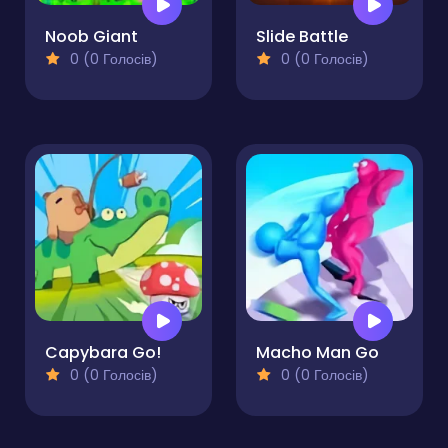
Noob Giant
Slide Battle
0 (0 Голосів)
0 (0 Голосів)
Capybara Go!
Macho Man Go
0 (0 Голосів)
0 (0 Голосів)