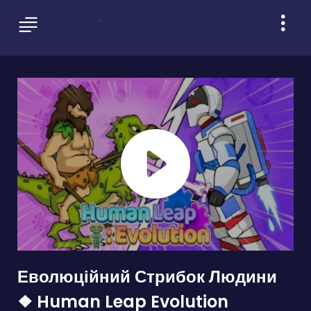
Еволюційний Стрибок Людини
❖ Human Leap Evolution