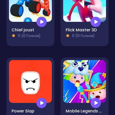
Chief joust
Flick Master 3D
0 (0 Голосів)
0 (0 Голосів)
Power Slap
Mobile Legends Slime 3v3