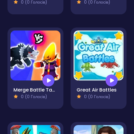
0 (0 Голосів)
0 (0 Голосів)
Merge Battle Tactics
Great Air Battles
0 (0 Голосів)
0 (0 Голосів)