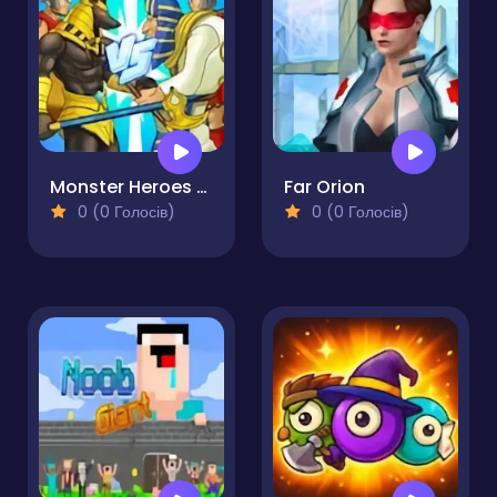
Monster Heroes of Myths
Far Orion
0 (0 Голосів)
0 (0 Голосів)