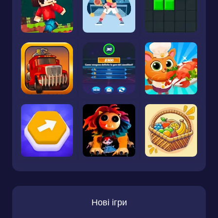
Нові ігри