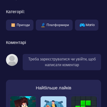
Категорії:
Пригоди
Платформери
Mario
Коментарі
Треба зареєструватися чи увійти, щоб
написати коментар
Найбільше лайків