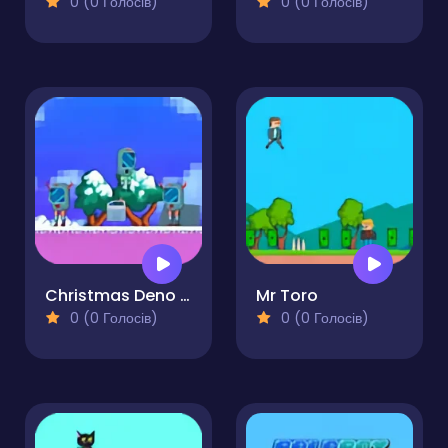
0 (0 Голосів)
0 (0 Голосів)
Christmas Deno Bot
Mr Toro
0 (0 Голосів)
0 (0 Голосів)