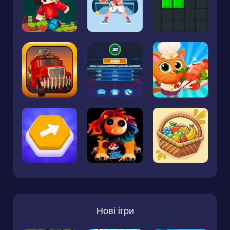
Нові ігри