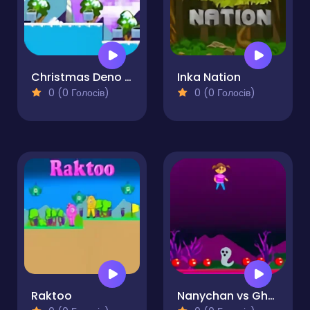
Christmas Deno Bot 2
Inka Nation
0 (0 Голосів)
0 (0 Голосів)
Raktoo
Nanychan vs Ghosts 2