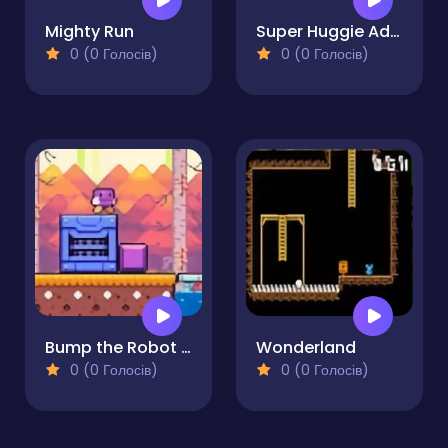
Mighty Run
Super Huggie Adventure
0 (0 Голосів)
0 (0 Голосів)
Bump the Robot Adventure
Wonderland
0 (0 Голосів)
0 (0 Голосів)