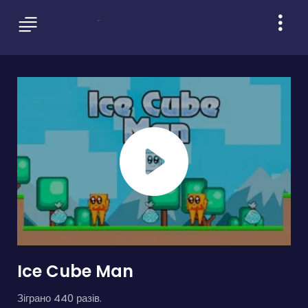
Ice Cube Man
Зіграно 440 разів.