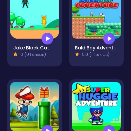
Jake Black Cat
Bald Boy Adventure
0 (0 Голосів)
5.0 (1 Голосів)