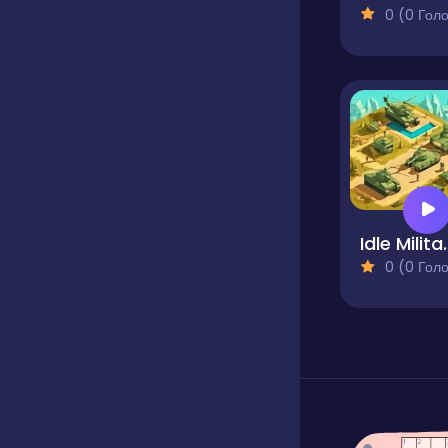
0 (0 Голосів
Idle Militar
0 (0 Голосів