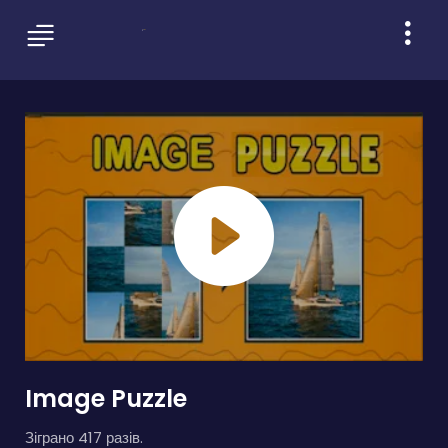
Image Puzzle
Зіграно 417 разів.