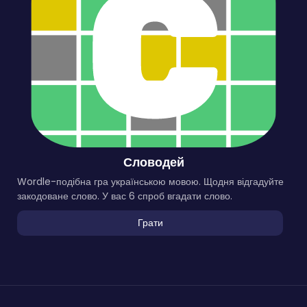
Словодей
Wordle-подібна гра українською мовою. Щодня відгадуйте
закодоване слово. У вас 6 спроб вгадати слово.
Грати