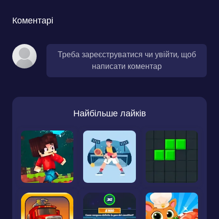
Коментарі
Треба зареєструватися чи увійти, щоб
написати коментар
Найбільше лайків