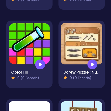
Color Fill
Screw Puzzle : Nuts & Bolts
0 (0 Голосів)
0 (0 Голосів)