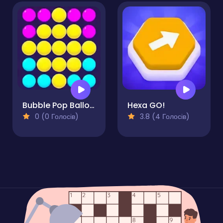
Bubble Pop Balloons
Hexa GO!
0 (0 Голосів)
3.8 (4 Голосів)