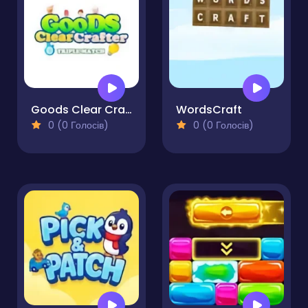
Goods Clear Crafter
WordsCraft
0 (0 Голосів)
0 (0 Голосів)