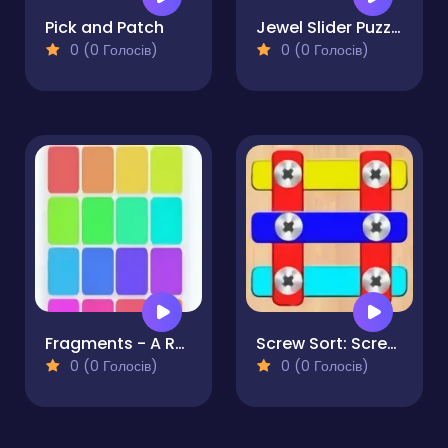
Pick and Patch
Jewel Slider Puzzle
0 (0 Голосів)
0 (0 Голосів)
Fragments - A Relaxing Tile Matching Puzzle Game
Screw Sort: Screw Pin Puzzle
0 (0 Голосів)
0 (0 Голосів)