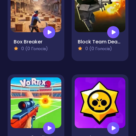
Box Breaker
Block Team Deathmatch
0 (0 Голосів)
0 (0 Голосів)