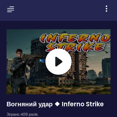
Вогняний удар ❖ Inferno Strike
Зіграно 409 разів.