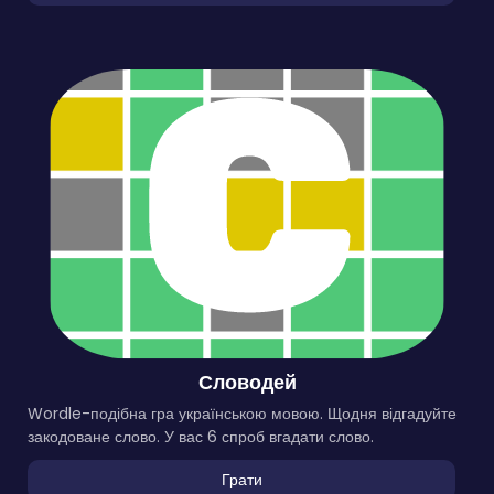
Словодей
Wordle-подібна гра українською мовою. Щодня відгадуйте
закодоване слово. У вас 6 спроб вгадати слово.
Грати