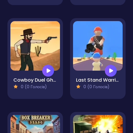
Cowboy Duel Ghost
Last Stand Warrior
0 (0 Голосів)
0 (0 Голосів)