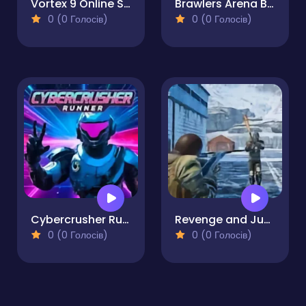
Vortex 9 Online Shooter
Brawlers Arena Battle Stars
0 (0 Голосів)
0 (0 Голосів)
Cybercrusher Runner
Revenge and Justice Third Person
0 (0 Голосів)
0 (0 Голосів)