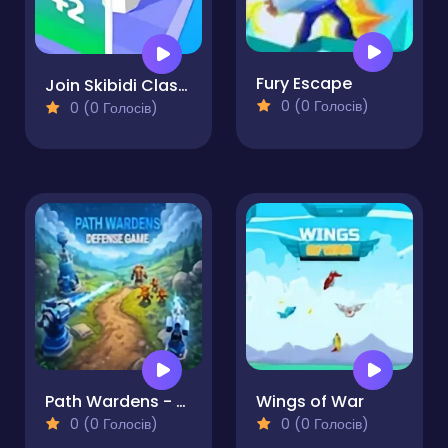
Fury Escape
Join Skibidi Clash 3D
0 (0 Голосів)
0 (0 Голосів)
Path Wardens - Defense Game
Wings of War
0 (0 Голосів)
0 (0 Голосів)