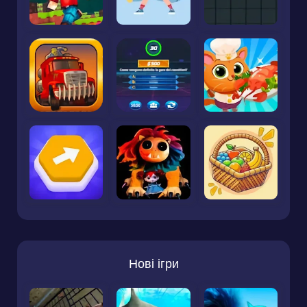
Нові ігри