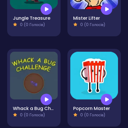
Jungle Treasure
Mister Lifter
0 (0 Голосів)
0 (0 Голосів)
Whack a Bug Challenge
Popcorn Master
0 (0 Голосів)
0 (0 Голосів)