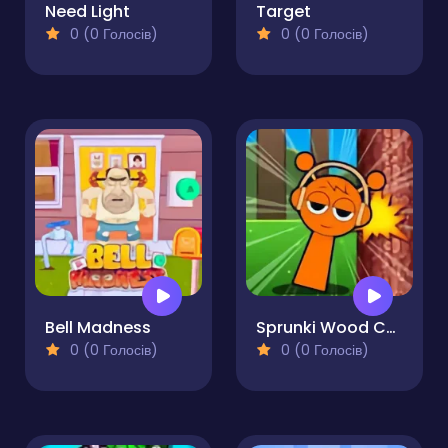
Need Light
Target
0 (0 Голосів)
0 (0 Голосів)
Bell Madness
Sprunki Wood Cutter
0 (0 Голосів)
0 (0 Голосів)