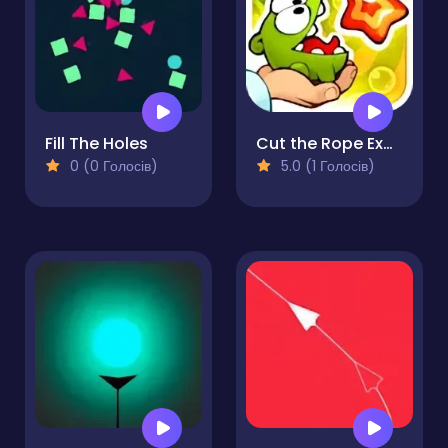
Fill The Holes
Cut the Rope Experiments
0 (0 Голосів)
5.0 (1 Голосів)