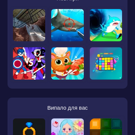
Випало для вас