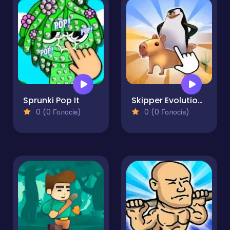
Sprunki Pop It
Skipper Evolution of the Clicker
0 (0 Голосів)
0 (0 Голосів)