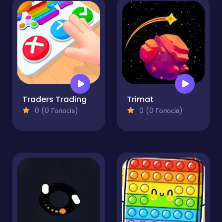
Traders Trading
Trimat
0 (0 Голосів)
0 (0 Голосів)