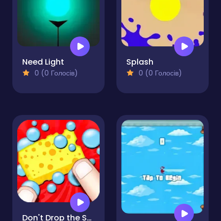
Need Light
Splash
0 (0 Голосів)
0 (0 Голосів)
Don't Drop the Sponge