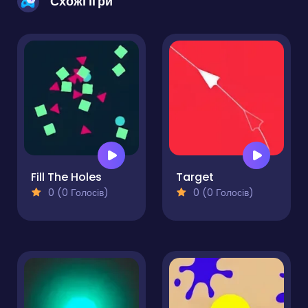
Схожі ігри
Fill The Holes
Target
0 (0 Голосів)
0 (0 Голосів)