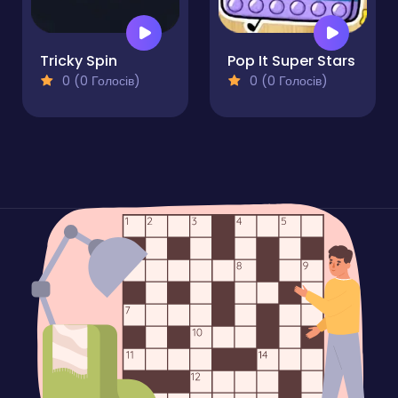
Tricky Spin
Pop It Super Stars
0 (0 Голосів)
0 (0 Голосів)