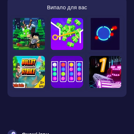
Випало для вас