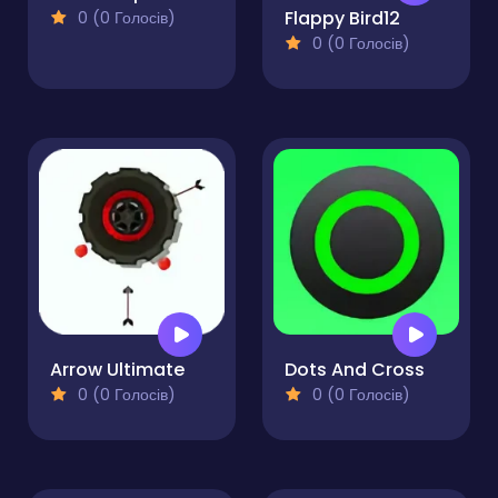
Flappy Bird12
0 (0 Голосів)
0 (0 Голосів)
Arrow Ultimate
Dots And Cross
0 (0 Голосів)
0 (0 Голосів)