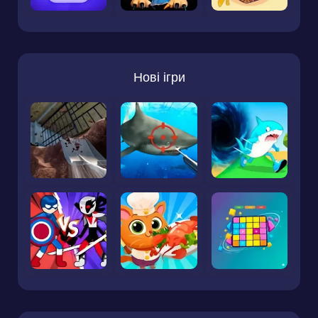
Нові ігри