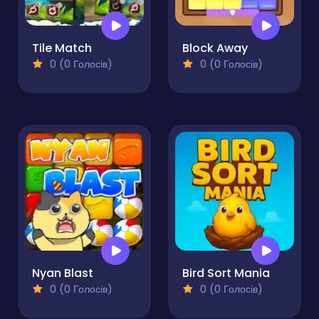
Tile Match
Block Away
0 (0 Голосів)
0 (0 Голосів)
Nyan Blast
Bird Sort Mania
0 (0 Голосів)
0 (0 Голосів)