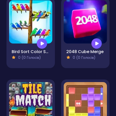
Bird Sort Color Sorting
2048 Cube Merge
0 (0 Голосів)
0 (0 Голосів)