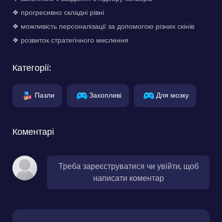
❖ прогресивно складні рівні
❖ можливість персоналізації за допомогою різних скінів
❖ розвиток стратегічного мислення
Категорії:
Пазли
Захопливі
Для мозку
Коментарі
Треба зареєструватися чи увійти, щоб
написати коментар