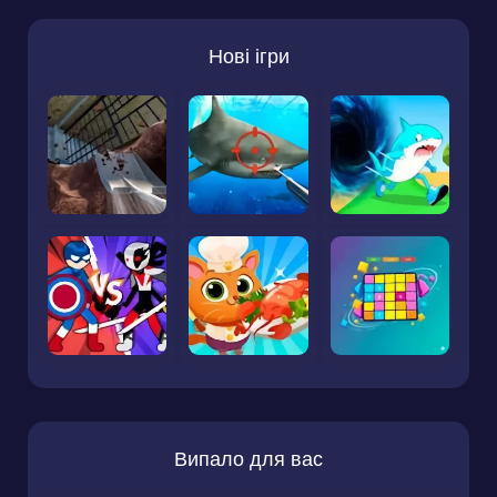
Нові ігри
Випало для вас