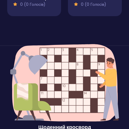
0 (0 Голосів)
0 (0 Голосів)
Щоденний кросворд