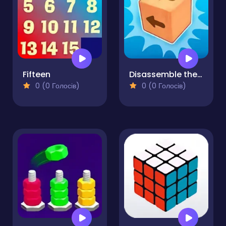
Fifteen
Disassemble the Cube Wooden in 3D!
0 (0 Голосів)
0 (0 Голосів)