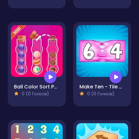
Ball Color Sort Puzzle Game
Make Ten - Tile Merge
0 (0 Голосів)
0 (0 Голосів)