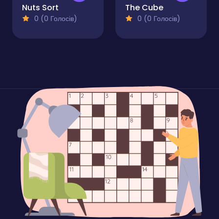
Nuts Sort
The Cube
0 (0 Голосів)
0 (0 Голосів)