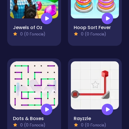
Jewels of Oz
Hoop Sort Fever
0 (0 Голосів)
0 (0 Голосів)
Dots & Boxes
Rayzzle
0 (0 Голосів)
0 (0 Голосів)