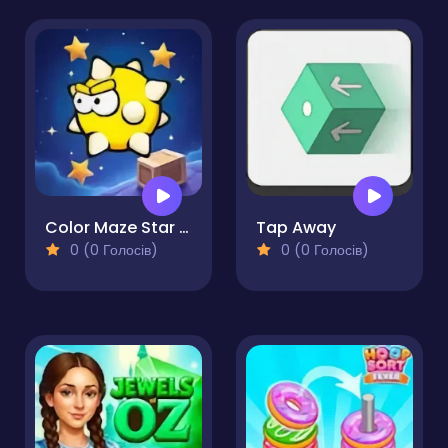
Color Maze Star Search
Tap Away
0 (0 Голосів)
0 (0 Голосів)