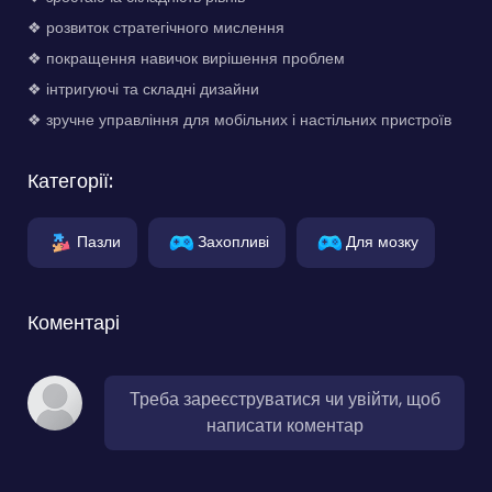
❖ розвиток стратегічного мислення
❖ покращення навичок вирішення проблем
❖ інтригуючі та складні дизайни
❖ зручне управління для мобільних і настільних пристроїв
Категорії:
Пазли
Захопливі
Для мозку
Коментарі
Треба зареєструватися чи увійти, щоб
написати коментар