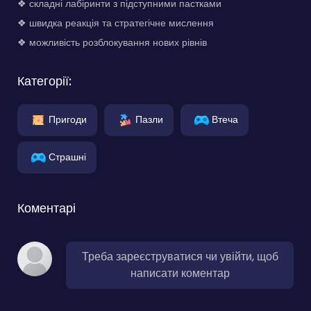
❖ складні лабіринти з підступними пастками
❖ швидка реакція та стратегічне мислення
❖ можливість розблокування нових рівнів
Категорії:
Пригоди
Пазли
Втеча
Страшні
Коментарі
Треба зареєструватися чи увійти, щоб
написати коментар