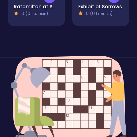
Ratomilton at Squid Game Backrooms
Exhibit of Sorrows
0 (0 Голосів)
0 (0 Голосів)