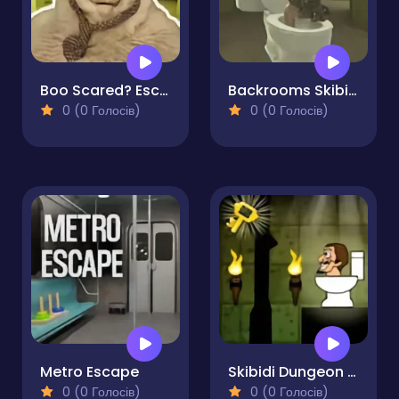
Boo Scared? Escape from Backrooms
Backrooms Skibidi Escape
0 (0 Голосів)
0 (0 Голосів)
Metro Escape
Skibidi Dungeon Of Doom
0 (0 Голосів)
0 (0 Голосів)