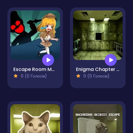
Escape Room Mystery Key 2
Enigma Chapter 1 - Morgue Escape
0 (0 Голосів)
0 (0 Голосів)