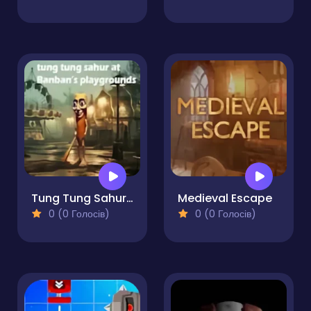
Tung Tung Sahur at Banban Playgrounds
Medieval Escape
0 (0 Голосів)
0 (0 Голосів)