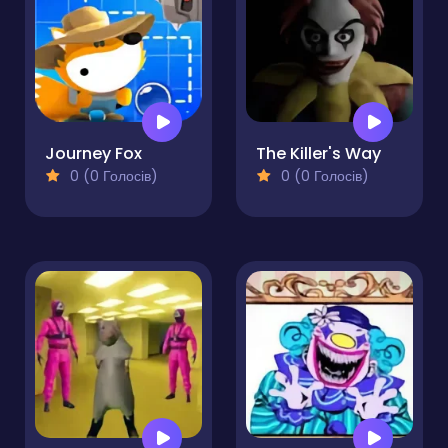
Journey Fox
The Killer's Way
0 (0 Голосів)
0 (0 Голосів)