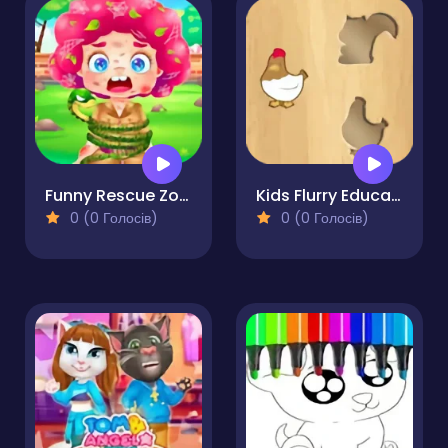
Funny Rescue Zookeeper
Kids Flurry Educational Puzzle Game
0 (0 Голосів)
0 (0 Голосів)