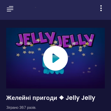
Желейні пригоди ❖ Jelly Jelly
Зіграно 367 разів.