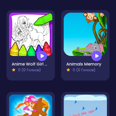
Anime Wolf Girl Coloring Pages
Animals Memory
0 (0 Голосів)
0 (0 Голосів)