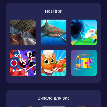
Нові ігри
Випало для вас