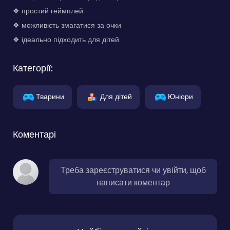
❖ простий геймплей
❖ можливість змагатися за очки
❖ ідеально підходить для дітей
Категорії:
Тварини
Для дітей
Юніори
Коментарі
Треба зареєструватися чи увійти, щоб
написати коментар