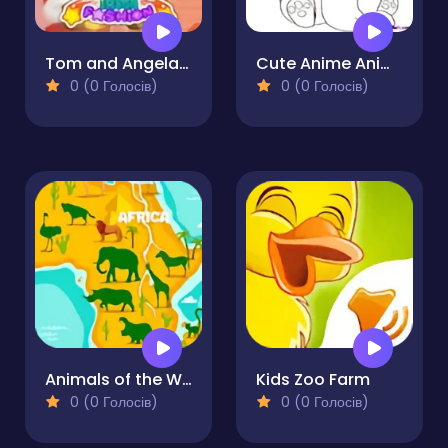
Tom and Angela Insta Fashion
Cute Anime Animals Coloring Pages
0 (0 Голосів)
0 (0 Голосів)
Animals of the World
Kids Zoo Farm
0 (0 Голосів)
0 (0 Голосів)