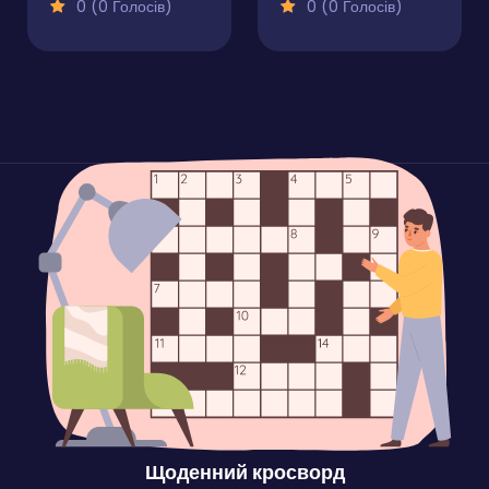
0 (0 Голосів)
0 (0 Голосів)
Щоденний кросворд